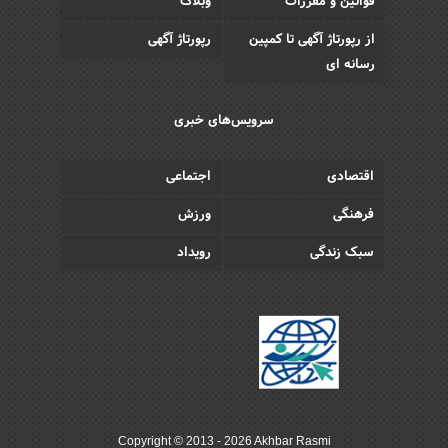
قوانین و مقررات
وبلاگ
از رپورتاژ آگهی تا کمپین
رپورتاژ آگهی
رسانه ای
سرویس‌های خبری
اقتصادی
اجتماعی
فرهنگی
ورزش
سبک زندگی
رویداد
Copyright © 2013 - 2026 Akhbar Rasmi