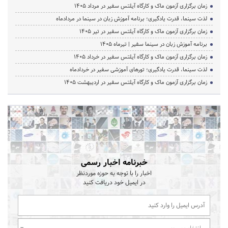
زمان برگزاری آزمون ماک و کارگاه آیلتس سفیر در مرداد 1405
لذت سینما، قدرت یادگیری؛ برنامه آموزش زبان در سینما در مردادماه
زمان برگزاری آزمون ماک و کارگاه آیلتس سفیر در تیر 1405
برنامه آموزش زبان در سینما سفیر | تیرماه ۱۴۰۵
زمان برگزاری آزمون ماک و کارگاه آیلتس سفیر در خرداد 1405
لذت سینما، قدرت یادگیری؛ تورهای آموزشی سفیر در خردادماه
زمان برگزاری آزمون ماک و کارگاه آیلتس سفیر در اردیبهشت 1405
خبرنامه اخبار رسمی
اخبار را با توجه به حوزه موردنظر
در ایمیل خود دریافت کنید