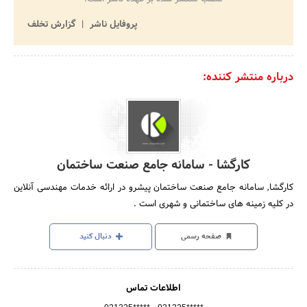
پروفایل ناشر
گزارش تخلف
درباره منتشر کننده:
کارگشا - سامانه جامع صنعت ساختمان
کارگشا, سامانه جامع صنعت ساختمان پیشرو در ارائه خدمات مهندسی آنلاین
در کلیه زمینه های ساختمانی و شهری است .
صفحه رسمی
دنبال کنید
اطلاعات تماس