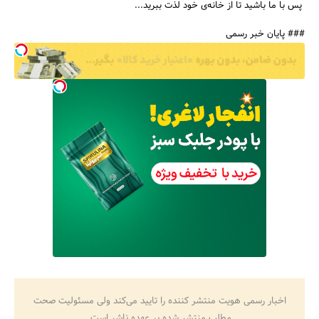
پس با ما باشید تا از خانه‌ی خود لذت ببرید...
### پایان خبر رسمی
اخبار رسمی هویت منتشر کننده را تایید می‌کند ولی مسئولیت صحت
مطلب منتشر شده بر عهده ناشر است.