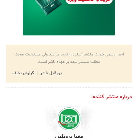
اخبار رسمی هویت منتشر کننده را تایید می‌کند ولی مسئولیت صحت
مطلب منتشر شده بر عهده ناشر است.
پروفایل ناشر
گزارش تخلف
درباره منتشر کننده:
مهیا پروتئین