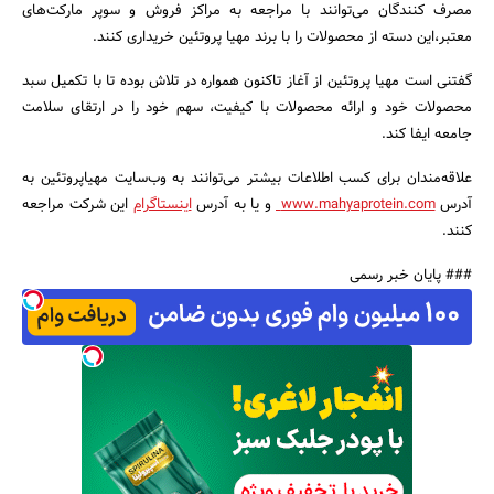
مصرف کنندگان می‌توانند با مراجعه به مراکز فروش و سوپر مارکت‌‌های
معتبر،این دسته از محصولات را با برند مهیا پروتئین خریداری کنند.
گفتنی است مهیا پروتئین از آغاز تاکنون همواره در تلاش بوده تا با تکمیل سبد
محصولات خود و ارائه محصولات با کیفیت، سهم خود را در ارتقای سلامت
جامعه ایفا کند.
علاقه‌مندان برای کسب اطلاعات بیشتر می‌توانند به وب‌سایت مهیاپروتئین به
جستجو
آدرس
www.mahyaprotein.com
و یا به آدرس
اینستاگرام
این شرکت مراجعه
کنند.
### پایان خبر رسمی