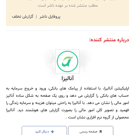
مطلب منتشر شده بر عهده ناشر است.
پروفایل ناشر
گزارش تخلف
درباره منتشر کننده:
آنالیزا
اپلیکیشن آنالیزا، با استفاده از پیامک های بانکی، ورود و خروج سرمایه به
حساب های بانکی را گزارش می دهد و روی یک صفحه به شکل ساده آنالیز
امور مالی را نشان می دهد. با آنالیزا به راحتی میتوان هزینه و سرمایه زندگی را
فهمید و تصویر کلی امور مالی را بصورت گزارش های هوشمند دید. آنالیزا
محصولی از گروه نرم افزاری نشان است .
صفحه رسمی
دنبال کنید