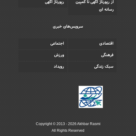
از رپورتاژ آگهی تا کمپین
رپورتاژ آگهی
رسانه ای
سرویس‌های خبری
اقتصادی
اجتماعی
فرهنگی
ورزش
سبک زندگی
رویداد
Copyright © 2013 - 2026 Akhbar Rasmi
All Rights Reserved