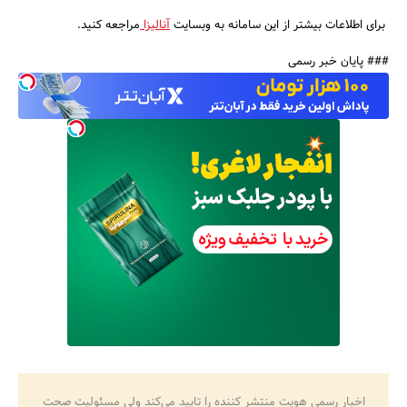
برای اطلاعات بیشتر از این سامانه به وبسایت
آنالیزا
مراجعه کنید.
### پایان خبر رسمی
اخبار رسمی هویت منتشر کننده را تایید می‌کند ولی مسئولیت صحت