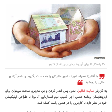
بانک، بیمه و سرمایه
مسکن و ساختمان
۲۰ راهکار تا براى آرزوهایمان پس انداز کنیم
با آنالیزا همراه شوید، امور مالیتان را به دست بگیرید و طعم آزادی
مالی را بچشید.
به گزارش
سایت آنالیزا
، بدون پس انداز کردن و برنامه‌ریزی سخت می‌توان برای
آرزوهایمان برنامه عملی اجرا کنیم. تیم استارتاپی آنالیزا با طراحی اپلیکیشن
خود در نظر دارد تا کاربرین را در همین راستا کمک کند.