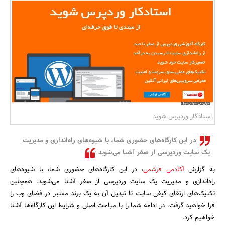
بانک، بیمه و سرمایه
مسکن و ساختمان
استادکار وردپرس شوید
در این کارگاه‌های حضوری شما، با شیوه‌های راه‌اندازی و مدیریت
یک سایت وردپرسی از صفر آشنا می‌شوید
به گزارش
آکادمی فرشمی
، در این کارگاه‌های حضوری شما، با شیوه‌های
راه‌اندازی و مدیریت یک سایت وردپرسی از صفر آشنا می‌شوید. همچنین
تکنیک‌های ارتقای کیفی سایت تا تبدیل آن به یک برند معتبر در فضای وب را
فرا خواهید گرفت. در ادامه شما را با مباحث اصلی و شرایط این کارگاه‌ها آشنا
خواهیم کرد.