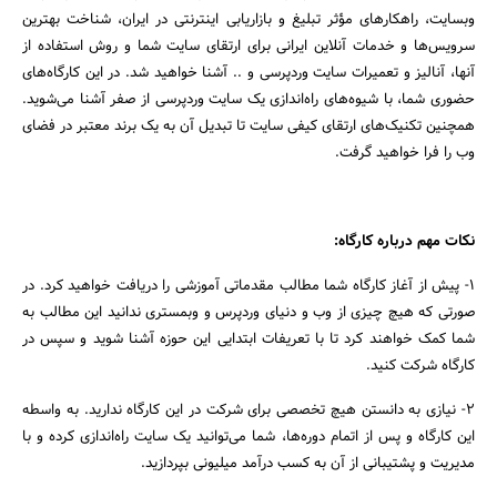
وبسایت، راهکارهای مؤثر تبلیغ و بازاریابی اینترنتی در ایران، شناخت بهترین
سرویس‌ها و خدمات آنلاین ایرانی برای ارتقای سایت شما و روش استفاده از
آنها، آنالیز و تعمیرات سایت وردپرسی و .. آشنا خواهید شد. در این کارگاه‌های
حضوری شما، با شیوه‌های راه‌اندازی یک سایت وردپرسی از صفر آشنا می‌شوید.
همچنین تکنیک‌های ارتقای کیفی سایت تا تبدیل آن به یک برند معتبر در فضای
وب را فرا خواهید گرفت.
نکات مهم درباره کارگاه:
۱- پیش از آغاز کارگاه شما مطالب مقدماتی آموزشی را دریافت خواهید کرد. در
صورتی که هیچ چیزی از وب و دنیای وردپرس و وبمستری ندانید این مطالب به
شما کمک خواهند کرد تا با تعریفات ابتدایی این حوزه آشنا شوید و سپس در
کارگاه شرکت کنید.
۲- نیازی به دانستن هیچ تخصصی برای شرکت در این کارگاه ندارید. به واسطه
این کارگاه و پس از اتمام دوره‌ها، شما می‌توانید یک سایت راه‌اندازی کرده و با
مدیریت و پشتیبانی از آن به کسب درآمد میلیونی بپردازید.