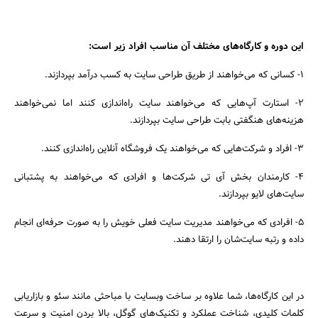
این دوره و کارگاه‌های مختلف آن مناسب افراد زیر است:
۱- کسانی که می‌خواهند از طریق طراحی سایت به کسب درآمد بپردازند.
۲- استارت آپ‌هایی که می‌خواهند سایت راه‌اندازی کنند اما نمی‌خواهند
هزینه‌های هنگفتی بابت طراحی سایت بپردازند.
۳- افراد و شرکت‌هایی که می‌خواهند یک فروشگاه آنلاین راه‌اندازی کنند.
۴- کارمندان بخش آی تی شرکت‌ها و افرادی که می‌خواهند به پشتبانی
سایت‌های لایو بپردازند.
جستجو
۵- افرادی که می‌خواهند مدیریت سایت فعلی خویش را به صورت حرفه‌ای انجام
داده و رتبه سایت‌شان را ارتقا دهند.
در این کارگاه‌ها، شما علاوه بر ساخت وبسایت با مباحثی مانند سئو و بازاریابی
کلمات کلیدی، شناخت عملکرد و تکنیک‌های گوگل، بالا بردن امنیت و سرعت