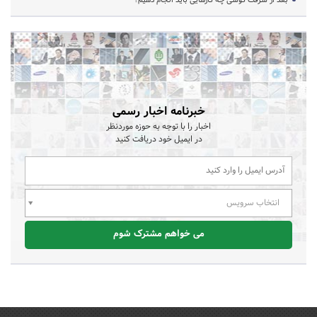
خبرنامه اخبار رسمی
اخبار را با توجه به حوزه موردنظر
در ایمیل خود دریافت کنید
انتخاب سرویس
می خواهم مشترک شوم