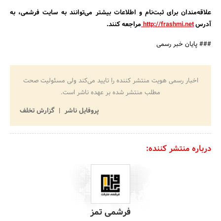
علاقه‌مندان برای ثبت‌نام و اطلاعات بیشتر می‌توانند به سایت فرشمی، به
آدرس
http://frashmi.net
مراجعه کنند.
### پایان خبر رسمی
اخبار رسمی هویت منتشر کننده را تایید می‌کند ولی مسئولیت صحت
مطلب منتشر شده بر عهده ناشر است.
پروفایل ناشر
گزارش تخلف
درباره منتشر کننده:
فرشمی تمز