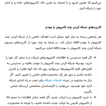
می‌کنیم که همین امروز و با اعتماد به نفس بالا، کامپیوترهای خانه و یا اداره
خود را شبکه کنید.
کاربردهای شبکه کردن چند کامپیوتر با مودم
هر شخصی بسته به نیاز خود ممکن است اهداف خاصی را از شبکه کردن چند
کامپیوتر با مودم adsl دنبال کند. در اینجا به چند مورد از کاربردهای مرسوم
شبکه کردن چند کامپیوتر با مودم adsl اشاره می‌کنیم:
اگر قصد دسترسی به اطلاعات کامپیوترهای شرکت و یا محل کار خود را
دارید، بوسیله شبکه کردن چند کامپیوتر با مودم، علاوه بر دسترسی به
فایل‌های کلیه کامپیوترها، می‌توانید روی تک تک آنها نظارت و کنترل
داشته باشید و برای هر یک محدودیت‌های خاصی را تعیین کنید. اگر
نیاز به مشاوره در زمینه
خدمات شبکه
برای نصب و راه اندازی شبکه
اداره خود هستید، می‌توانید با کارشناسان متخصص آریستک تماس
بگیرید.
با خرید کامپیوتر و یا لپتاب جدید، اگر قصد تبادل اطلاعات با حجم بالا
از کامپیوتر قدیمی به لپتاب جدید داشته باشید، با توجه به محدودیت