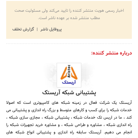
اخبار رسمی هویت منتشر کننده را تایید می‌کند ولی مسئولیت صحت
مطلب منتشر شده بر عهده ناشر است.
پروفایل ناشر
گزارش تخلف
درباره منتشر کننده:
پشتیبانی شبکه آریستک
آریستک یک شرکت فعال در زمینه شبکه های کامپیوتری است که اصولا
خدمات شبکه را برای کسب و کارهای متوسط و بزرگ راه اندازی و پشتیبانی می
کند ، ما در اریس تک خدمات شبکه ، پشتیبانی شبکه ، مجازی سازی شبکه ،
راه اندازی شبکه ، مشاوره و طراحی شبکه ، و مشاوره خرید تجهیزات شبکه را
انجام می دهیم. آریستک سابقه راه اندازی و پشتیبانی انواع شبکه های