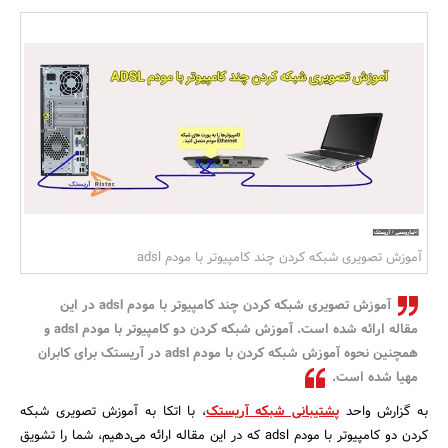
بانک، بیمه و سرمایه
مسکن و ساختمان
آموزش تصویری شبکه کردن چند کامپیوتر با مودم adsl
آموزش تصویری شبکه کردن چند کامپیوتر با مودم adsl در این
مقاله ارائه شده است. آموزش شبکه کردن دو کامپیوتر با مودم adsl و
همچنین نحوه آموزش شبکه کردن با مودم adsl در آریستک برای کابران
مهیا شده است.
به گزارش واحد
پشتیبانی شبکه آریستک
، با اتکا به آموزش تصویری شبکه
کردن دو کامپیوتر با مودم adsl که در این مقاله ارائه می‌دهیم، شما را تشویق