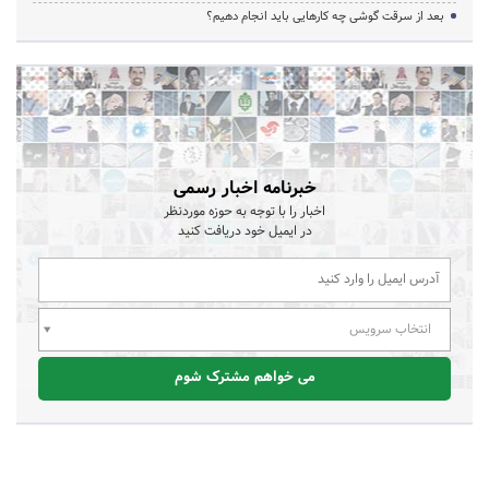
بعد از سرقت گوشی چه کارهایی باید انجام دهیم؟
خبرنامه اخبار رسمی
اخبار را با توجه به حوزه موردنظر
در ایمیل خود دریافت کنید
انتخاب سرویس
می خواهم مشترک شوم