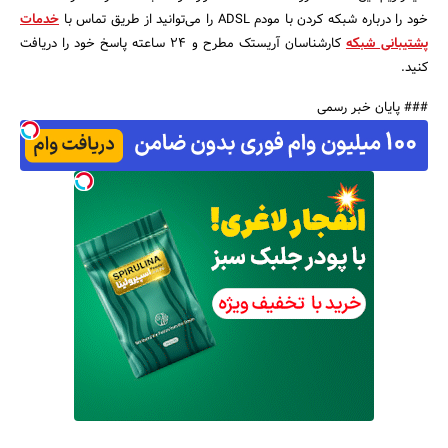
خود را درباره شبکه کردن با مودم ADSL را می‌توانید از طریق تماس با
خدمات
پشتیبانی شبکه
کارشناسان آریستک مطرح و 24 ساعته پاسخ خود را دریافت
کنید.
### پایان خبر رسمی