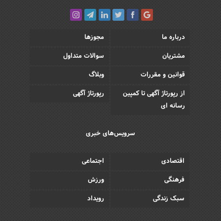
درباره ما
مجوزها
مشتریان
سوالات متداول
قوانین و مقررات
وبلاگ
از رپورتاژ آگهی تا کمپین
رپورتاژ آگهی
رسانه ای
سرویس‌های خبری
اقتصادی
اجتماعی
فرهنگی
ورزش
سبک زندگی
رویداد