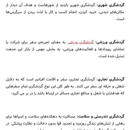
گردشگری شهری
: گردشگری شهری بازدید از شهرهاست و هدف آن دیدار از
مکان‌های دیدنی، خرید کردن، انجام کسب و کار یا لذت بردن از سرگرمی‌ها
است.
گردشگری ورزشی:
گردشگری ورزشی
به معنای تجربه‌ی سفر برای شرکت یا
تماشای رویدادها و فعالیت‌های ورزشی، به بخش مهمی از بازار این صنعت
تبدیل شده است.
گردشگری تجاری
: گردشگری تجاری، سفر و اقامت افرادی است که به دلایل
شغلی و حرفه ای سفر می کنند. به طور کلی این نوع گردشگری تمام سفر‌هایی
که هدفشان با شغل و منافع تجاری مسافر در ارتباط باشد را در بر می گیرد.
گردشگری تندرستی و سلامت:
مسافرت به دهکده‌های سلامت و اسپاها برای
رهایی از تنش‌های زندگی روزمره و تجدید قوا بدون دخالت و نظارت پزشکی. در