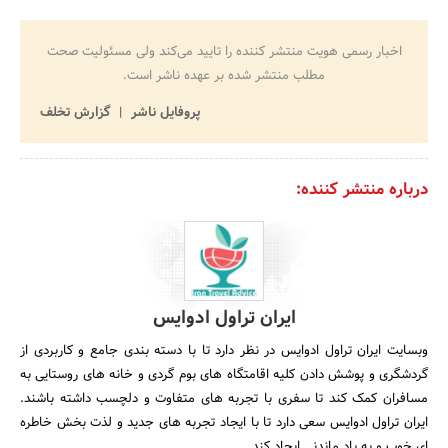
اخبار رسمی هویت منتشر کننده را تایید می‌کند ولی مسئولیت صحت
مطلب منتشر شده بر عهده ناشر است.
پروفایل ناشر
گزارش تخلف
درباره منتشر کننده:
ایران تراول ادوایس
وبسایت ایران تراول ادوایس در نظر دارد تا با دسته بندی جامع و کاربردی از
گردشگری و پوشش دادن کلیه اقامتگاه های بوم گردی و خانه های روستایی به
مسافران کمک کند تا سفری با تجربه های متفاوت و دلچسب داشته باشند.
ایران تراول ادوایس سعی دارد تا با ایجاد تجربه های جدید و لذت بخش خاطره
ای خوب و به یاد ماندنی ایجاد کند.