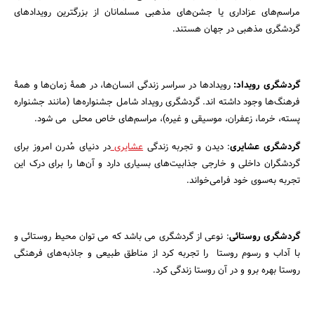
مراسم‌های عزاداری یا جشن‌های مذهبی مسلمانان از بزرگترین رویدادهای
گردشگری مذهبی در جهان هستند.
گردشگری رویداد:
رویدادها در سراسر زندگی انسان‌ها، در همۀ زمان‌ها و همۀ
فرهنگ‌ها وجود داشته اند. گردشگری رویداد شامل جشنواره‌ها (مانند جشنواره
پسته، خرما، زعفران، موسیقی و غیره)، مراسم‌های خاص محلی می شود.
گردشگری عشایری
: دیدن و تجربه زندگی
عشایری
در دنیای مُدرن امروز برای
گردشگران داخلی و خارجی جذابیت‌های بسیاری دارد و آن‌ها را برای درک این
تجربه به‌سوی خود فرامی‌خواند.
گردشگری روستائی
: نوعی از گردشگری می باشد که می توان محیط روستائی و
با آداب و رسوم روستا را تجربه کرد از مناطق طبیعی و جاذبه‌های فرهنگی
روستا بهره برو و در آن روستا زندگی کرد.