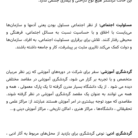
این حالت گردشگر هیچ نوع ناراحتی و بیماری جسمی ندارد.
مسئولیت اجتماعی:
از نظر اجتماعی مسئول بودن یعنی آدمها و سازمان‌ها
می‌بایست با اخلاق و با حساسیت نسبت به مسائل اجتماعی، فرهنگی و
محیطی رفتار کنند. تلاش برای برقراری مسئولیت اجتماعی، به افراد، سازمان‌ها
و دولت کمک می‌کند تاثیری مثبت بر پیشرفت، کار و جامعه داشته باشند.
گردشگری آموزشی
: سفر برای شرکت در دوره‌های آموزشی که زیر نظر مربیان
متخصص و با تجربه بر گزار می شود، گردشگری آموزشی در مقاصد مختلفی
دیده می شود . از یک دانشگاه بسیار مدرن گرفته تا یک پارک معمولی ، همه و
همه می توانند به عنوان یک مقصد گردشگری آموزشی در نظر گرفته شوند.
مقاصدی که مورد توجه بیشتری در امر آموزش هستند عبارتند از: مراکز علمی و
تحقیقاتی ، دانشگاه‌ها ، مراکز هنری ، اماکن تاریخی ، مراکز آموزش دینی و...
گردشگری ادبی
: نوعی گردشگری برای بازدید از محل‌های مربوط به آثار ادبی ،