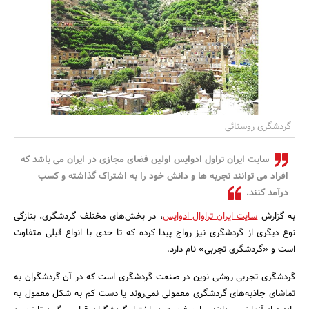
بانک، بیمه و سرمایه
مسکن و ساختمان
گردشگری روستائی
سایت ایران تراول ادوایس اولین فضای مجازی در ایران می باشد که
افراد می توانند تجربه ها و دانش خود را به اشتراک گذاشته و کسب
درآمد کنند.
به گزارش
سایت ایران تراوال ادوایس
، در بخش‌های مختلف گردشگری، بتازگی
نوع دیگری از گردشگری نیز رواج پیدا کرده که تا حدی با انواع قبلی متفاوت
است و «گردشگری تجربی» نام دارد.
گردشگری تجربی روشی نوین در صنعت گردشگری است که در آن گردشگران به
تماشای جاذبه‌های گردشگری معمولی نمی‌روند یا دست کم به شکل معمول به