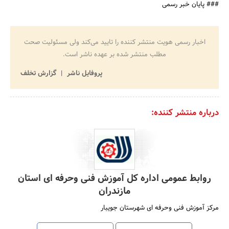
### پایان خبر رسمی
اخبار رسمی هویت منتشر کننده را تایید می‌کند ولی مسئولیت صحت
مطلب منتشر شده بر عهده ناشر است.
پروفایل ناشر
گزارش تخلف
درباره منتشر کننده:
روابط عمومی اداره کل آموزش فنی وحرفه ای استان
مازندران
مرکز آموزش فنی وحرفه ای شهرستان جویبار