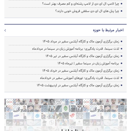
چرا لامپ ال ای دی از لامپ رشته‌ای و کم مصرف بهتر است؟
چرا پنل های ال ای دی سقفی فروش خوبی دارند؟
اخبار مرتبط با حوزه
زمان برگزاری آزمون ماک و کارگاه آیلتس سفیر در مرداد 1405
لذت سینما، قدرت یادگیری؛ برنامه آموزش زبان در سینما در مردادماه
زمان برگزاری آزمون ماک و کارگاه آیلتس سفیر در تیر 1405
برنامه آموزش زبان در سینما سفیر | تیرماه ۱۴۰۵
زمان برگزاری آزمون ماک و کارگاه آیلتس سفیر در خرداد 1405
لذت سینما، قدرت یادگیری؛ تورهای آموزشی سفیر در خردادماه
زمان برگزاری آزمون ماک و کارگاه آیلتس سفیر در اردیبهشت 1405