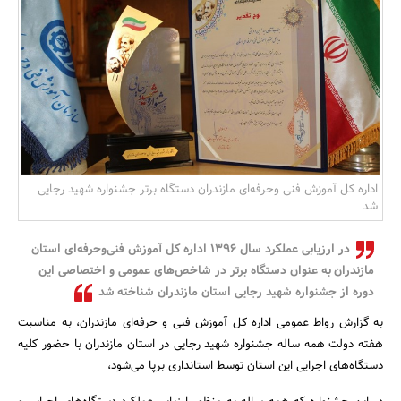
بانک، بیمه و سرمایه
مسکن و ساختمان
اداره کل آموزش فنی وحرفه‌ای مازندران دستگاه برتر جشنواره شهید رجایی
شد
در ارزیابی عملکرد سال 1396 اداره کل آموزش فنی‌وحرفه‌ای استان
مازندران به عنوان دستگاه برتر در شاخص‌های عمومی و اختصاصی این
دوره از جشنواره شهید رجایی استان مازندران شناخته شد
به گزارش رواط عمومی اداره کل آموزش فنی و حرفه‌ای مازندران، به مناسبت
هفته دولت همه ساله جشنواره شهید رجایی در استان مازندران با حضور کلیه
دستگاه‌های اجرایی این استان توسط استانداری برپا می‌شود،