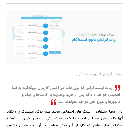
بانک، بیمه و سرمایه
مسکن و ساختمان
ربات افزایش فالوور اینستاگرام
ربات اینستاگرامی که نوین‌هاب در اختیار کاربران می‌گذارند به آنها
اطمینان خواهد داد که پس از خرید و هزینه با اکانت‌های فیک و
فالوورهای غیرواقعی مواجه نخواهند شد
این روزها استفاده از شبکه‌های اجتماعی مانند فیس‌بوک، اینستاگرام و نظایر
آنها کاربردهای بسیار زیادی پیدا کرده است. یکی از محبوب‌ترین رسانه‌های
اجتماعی حال حاضر که کاربران آن مدتی طولانی در آن به پیمایش مشغول