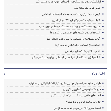
اپلیکیشن مدیریت شبکه‌های اجتماعی نوین هاب منتشر شد
نوین هاب یک ساله شد
نوین هاب؛ برترین پلتفرم مدیریت شبکه‌های اجتماعی
۹ راه موفقیت کسب‌و‌کار‌های b2c در لینکدین
مدیریت هشتگ‌ها و پیشنهاد هشتگ مرتبط در نوین هاب
استخدام مدیر شبکه‌های اجتماعی در شرکت‌ها
آنالیز شبکه‌های اجتماعی به نوین هاب اضافه شد
استفاده از شبکه‌های اجتماعی در مسافرت
اهمیت آنالیز شبکه‌های اجتماعی
۶ استراتژی استفاده از شبکه‌های اجتماعی برای رشد کسب و کار
اخبار ویژه
طراحی سایت در اصفهان بهترین شیوه تبلیغات اینترنتی در اصفهان
فروشگاه اینترنتی کشاورزی اگری راز
ایده های طلایی برای کسب درآمد از اینستاگرام
خدمات سایت انجام پروژه ماهان
قیمت سرور HP/بررسی و خرید سرور اچ پی