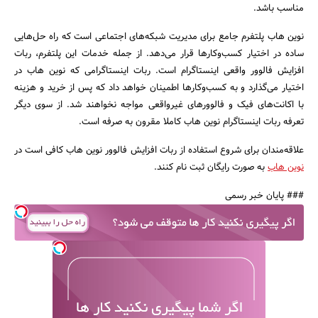
مناسب باشد.
نوین هاب پلتفرم جامع برای مدیریت شبکه‌های اجتماعی است که راه حل‌هایی
ساده در اختیار کسب‌وکارها قرار می‌دهد. از جمله خدمات این پلتفرم، ربات
افزایش فالوور واقعی اینستاگرام است. ربات اینستاگرامی که نوین هاب در
اختیار می‌گذارد و به کسب‌وکارها اطمینان خواهد داد که پس از خرید و هزینه
با اکانت‌های فیک و فالوورهای غیرواقعی مواجه نخواهند شد. از سوی دیگر
تعرفه ربات اینستاگرام نوین هاب کاملا مقرون به صرفه است.
علاقه‌مندان برای شروع استفاده از ربات افزایش فالوور نوین هاب کافی است در
نوین هاب
به صورت رایگان ثبت نام کنند.
### پایان خبر رسمی