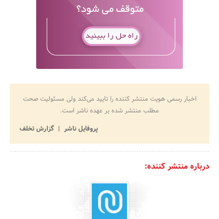
اخبار رسمی هویت منتشر کننده را تایید می‌کند ولی مسئولیت صحت
مطلب منتشر شده بر عهده ناشر است.
پروفایل ناشر
گزارش تخلف
درباره منتشر کننده: