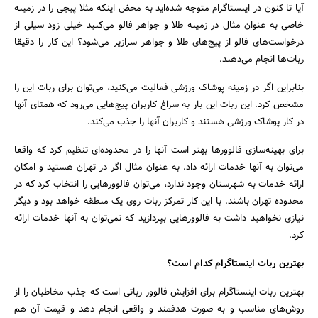
آیا تا کنون در اینستاگرام‌ متوجه شده‌اید به محض اینکه مثلا پیجی را در زمینه
خاصی به عنوان مثال در زمینه طلا و جواهر فالو می‌کنید خیلی زود سیلی از
درخواست‌های فالو از پیج‌های طلا و جواهر سرازیر می‌شود؟ این کار را دقیقا
ربات‌ها انجام می‌دهند.
بنابراین اگر در زمینه پوشاک ورزشی فعالیت می‌کنید، می‌توان برای ربات این را
مشخص کرد. این ربات این بار به سراغ کاربران پیج‌هایی می‌رود که همتای آنها
در کار پوشاک ورزشی هستند و کاربران آنها را جذب می‌کند.
برای بهینه‌سازی فالوورها بهتر است آنها را در محدوده‌ای تنظیم کرد که واقعا
می‌توان به آنها خدمات ارائه داد. به عنوان مثال اگر در تهران هستید و امکان
ارائه خدمات به شهرستان وجود ندارد، می‌توان فالوورهایی را انتخاب کرد که در
محدوده تهران باشند. با این کار تمرکز ربات روی یک منطقه خواهد بود و دیگر
نیازی نخواهید داشت به فالوورهایی بپردازید که نمی‌توان به آنها خدمات ارائه
کرد.
بهترین ربات اینستاگرام کدام است؟
بهترین ربات اینستاگرام برای افزایش فالوور رباتی است که جذب مخاطبان را از
روش‌های مناسب و به صورت هدفمند و واقعی انجام دهد و قیمت آن هم