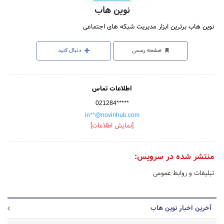
نوین هاب
نوین هاب برترین ابزار مدیریت شبکه های اجتماعی
صفحه رسمی
دنبال کنید
اطلاعات تماس
021284*****
in**@novinhub.com
[نمایش اطلاعات]
منتشر شده در سرویس:
تبلیغات و روابط عمومی
آخرین اخبار نوین هاب