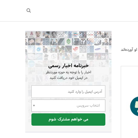
آورده‌اند
خبرنامه اخبار رسمی
اخبار را با توجه به حوزه موردنظر
در ایمیل خود دریافت کنید
انتخاب سرویس
می خواهم مشترک شوم