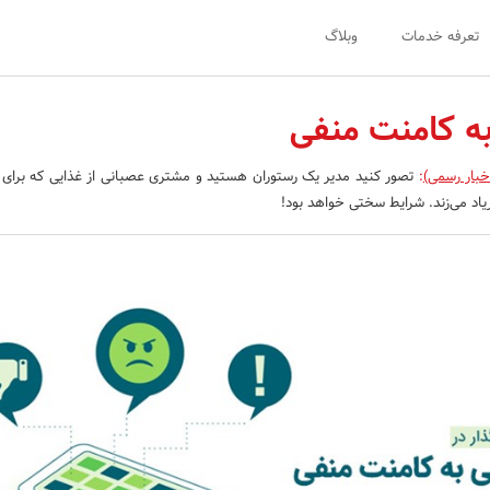
تعرفه خدمات
وبلاگ
ه کامنت منفی
خبار رسمی)
:
تصور کنید مدیر یک رستوران هستید و مشتری عصبانی از غذایی که برای او 
اد می‌زند. شرایط سختی خواهد بود‌!