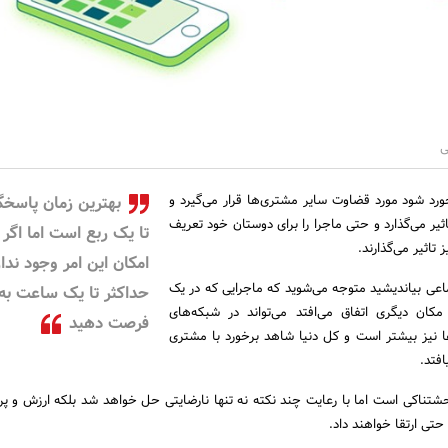
ی
خورد شود مورد قضاوت سایر مشتری‌ها قرار می‌گیرد و
بهترین زمان پاسخگ
تاثیر می‌گذارد و حتی ماجرا را برای دوستان خود تعریف
تا یک ربع است اما اگر
 تاثیر می‌گذارند.
امکان این امر وجود ندار
اعی بیاندیشید متوجه می‌شوید که ماجرایی که در یک
حداکثر تا یک ساعت به
مکان دیگری اتفاق می‌افتد می‌تواند در شبکه‌های
فرصت دهید
ها نیز بیشتر است و کل دنیا شاهد برخورد با مشتری
افتد.
شتناکی است اما با رعایت چند نکته نه تنها نا‌رضایتی حل خواهد شد بلکه ارزش و پر
حتی ارتقا خواهند داد.