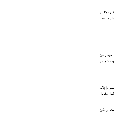
ی کوتاه و
 حل مناسب
ود را نیز
ربه خوب و
تی را پاک
قبل مقابل
ک برانگیز