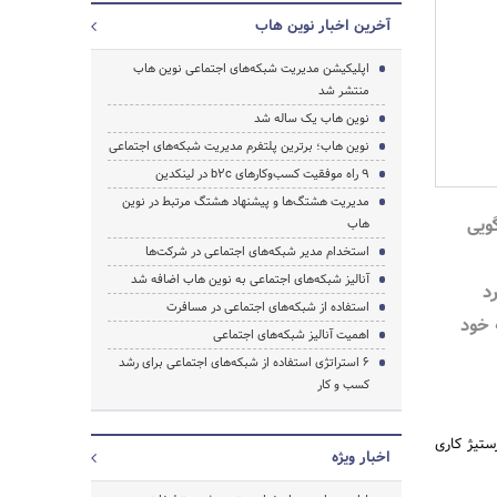
آخرین اخبار نوین هاب
اپلیکیشن مدیریت شبکه‌های اجتماعی نوین هاب
منتشر شد
نوین هاب یک ساله شد
نوین هاب؛ برترین پلتفرم مدیریت شبکه‌های اجتماعی
۹ راه موفقیت کسب‌و‌کار‌های b2c در لینکدین
مدیریت هشتگ‌ها و پیشنهاد هشتگ مرتبط در نوین
ویی
هاب
استخدام مدیر شبکه‌های اجتماعی در شرکت‌ها
آنالیز شبکه‌های اجتماعی به نوین هاب اضافه شد
د
استفاده از شبکه‌های اجتماعی در مسافرت
 خود
اهمیت آنالیز شبکه‌های اجتماعی
۶ استراتژی استفاده از شبکه‌های اجتماعی برای رشد
کسب و کار
جستجو
ستیژ کاری
اخبار ویژه