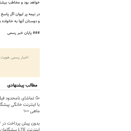
خواهد بود و مخاطب بیشتر 
در نیمه پر لیوان اگر پاس
و دوستان آنها به خانواده ب
### پایان خبر رسمی
اخبار رسمی هویت 
مطالب پیشنهادی
🥳 تماشای نامحدود فیل
با اینترنت خانگی پیشگ
ماهی 100
اینترنت LTE پیشگ