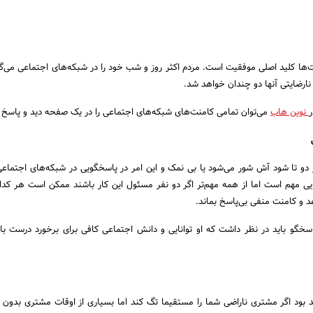
ا کلید اصلی موفقیت است. مردم اکثر روز و شب خود را در شبکه‌های اجتماعی می‌گذر
ارضایتی آنها دو چندان خواهد شد.
نوین هاب
می‌توان تمامی کامنت‌‌های شبکه‌های اجتماعی را در یک صفحه دید و پاسخ د
 دو تا شود آش شور می‌شود یا بی نمک و این امر در پاسخگویی در شبکه‌های اجتماع
ی مهم است اما از همه مهم‌تر اگر دو نفر مسئول این کار باشند ممکن است هر کدا
د و کامنت منفی بی‌پاسخ بماند.
سخگو باید در نظر داشت که او توانایی و دانش اجتماعی کافی برای برخورد درست با
ود اگر مشتری نا‌راضی شما را مستقیما تگ کند اما بسیاری از اوقات مشتری بدون