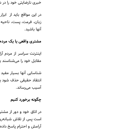
خبری نارضایتی خود را در 
زبان، فرمت، پست، ناحیه 
آنها باشید.
مشتری واقعی یا یک مردم آ
اینترنت سراسر از مردم ‌آ
مقابل خود را می‌شناسند ی
شناسایی آنها بسیار مفید 
انتقاد حقیقی حذف شود یا 
آسیب می‌رساند.
چگونه برخورد کنیم
در اتاق خود و دور از مشتر
است پس از تلاش شبانه‌روز
آرامش و احترام پاسخ داده