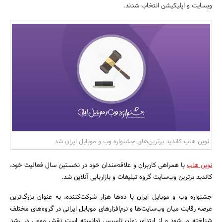
وبسایت و اپلیکیشن انتخاب شدند.
بانک، بیمه و سرمایه
مسکن و ساختمان
نوین هاب کاندید برترین‌های جشنواره وب و موبایل ایران شد
نوین هاب
با همراهی کاربران و علاقه‌مندان خود در نخستین سال فعالیت خود،
کاندید برترین وب‌سایت گروه تبلیغات و بازاربابی آنلاین شد.
جشنواره وب و موبایل ایران با ده‌ها هزار شرکت‌کننده، به عنوان بزرگ‌ترین
عرصه رقابت میان وب‌سایت‌ها و نرم‌افزار‌های موبایل ایرانی در گروه‌های مختلف
شناخته می‌شود و از ابتدای زمان تاسیس توانسته است نقش مهمی در رشد