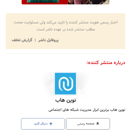
اخبار رسمی هویت منتشر کننده را تایید می‌کند ولی مسئولیت صحت
مطلب منتشر شده بر عهده ناشر است.
پروفایل ناشر
گزارش تخلف
درباره منتشر کننده:
نوین هاب
نوین هاب برترین ابزار مدیریت شبکه های اجتماعی
صفحه رسمی
دنبال کنید