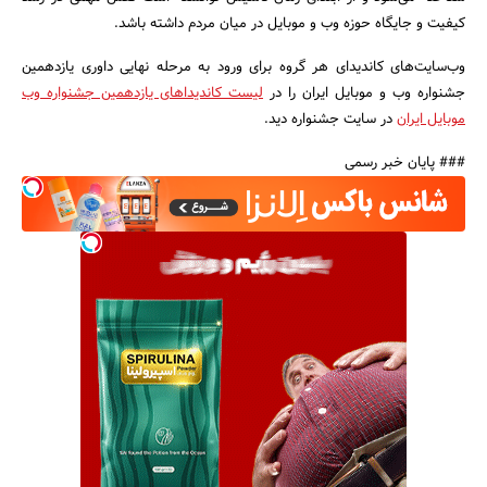
کیفیت و جایگاه حوزه وب و موبایل در میان مردم داشته باشد.
وب‌سایت‌های کاندیدای هر گروه برای ورود به مرحله نهایی داوری یازدهمین
جشنواره وب و موبایل ایران را در
لیست کاندیداهای یازدهمین جشنواره وب
جستجو
موبایل ایران
در سایت جشنواره دید.
### پایان خبر رسمی