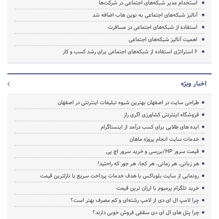
استخدام مدیر شبکه‌های اجتماعی در شرکت‌ها
آنالیز شبکه‌های اجتماعی به نوین هاب اضافه شد
استفاده از شبکه‌های اجتماعی در مسافرت
اهمیت آنالیز شبکه‌های اجتماعی
۶ استراتژی استفاده از شبکه‌های اجتماعی برای رشد کسب و کار
اخبار ویژه
طراحی سایت در اصفهان بهترین شیوه تبلیغات اینترنتی در اصفهان
فروشگاه اینترنتی کشاورزی اگری راز
ایده های طلایی برای کسب درآمد از اینستاگرام
خدمات سایت انجام پروژه ماهان
قیمت سرور HP/بررسی و خرید سرور اچ پی
هر زبانی، هر زمانی، هر کجا، هر جور که راحتید!
رونمایی از سایت بلوباکس با هدف خدمات پرداخت سریع با نازلترین قیمت
خرید تلگرام پرمیوم با ارزان ترین قیمت
چرا لامپ ال ای دی از لامپ رشته‌ای و کم مصرف بهتر است؟
چرا پنل های ال ای دی سقفی فروش خوبی دارند؟