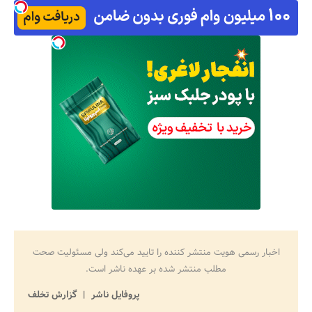
اخبار رسمی هویت منتشر کننده را تایید می‌کند ولی مسئولیت صحت
مطلب منتشر شده بر عهده ناشر است.
پروفایل ناشر
گزارش تخلف