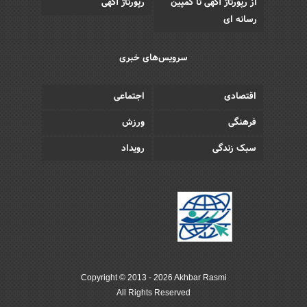
از رپورتاژ آگهی تا کمپین
رپورتاژ آگهی
رسانه ای
سرویس‌های خبری
اقتصادی
اجتماعی
فرهنگی
ورزش
سبک زندگی
رویداد
Copyright © 2013 - 2026 Akhbar Rasmi
All Rights Reserved