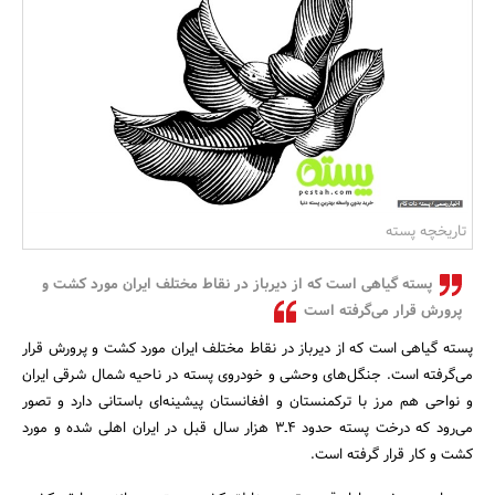
بانک، بیمه و سرمایه
مسکن و ساختمان
تاریخچه پسته
پسته گیاهی است که از دیرباز در نقاط مختلف ایران مورد کشت و
پرورش قرار می‌گرفته است
پسته گیاهی است که از دیرباز در نقاط مختلف ایران مورد کشت و پرورش قرار
می‌گرفته است. جنگل‌های وحشی و خودروی پسته در ناحیه شمال شرقی ایران
و نواحی هم مرز با ترکمنستان و افغانستان پیشینه‌ای باستانی دارد و تصور
می‌رود که درخت پسته حدود ۴ـ۳ هزار سال قبل در ایران اهلی شده و مورد
کشت و کار قرار گرفته است.