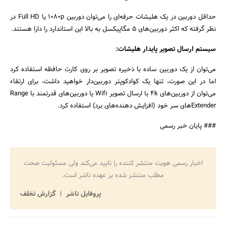
حداقل دوربین در یک هلیشات حرفه‌ای را می‌توان دوربین ۱۰۸۰p یا Full HD در
نظر گرفته که اکثر دوربین‌های ۵ مگاپیکسل به بالا این استاندارد را دارا هستند.
سیستم ارسال تصویر پایدار هلیشات:‌
می‌توان از یک دوربین ساده با ذخیره تصویر بر روی کارت حافظه استفاده کرد
اما در این صورت، تنها یک کوادکوپتر دوربین‌دار خواهید داشت، برای ارتقاء
می‌توان از دوربین‌های 4k با ارسال تصویر Wifi یا دوربین‌های قدرتمند با Range
Extender‌های سر خود (‌افزایش دهنده‌های برد)‌ استفاده کرد.
### پایان خبر رسمی
اخبار رسمی هویت منتشر کننده را تایید می‌کند ولی مسئولیت صحت
مطلب منتشر شده بر عهده ناشر است.
پروفایل ناشر
گزارش تخلف