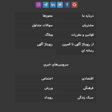
درباره ما
مجوزها
مشتریان
سوالات متداول
قوانین و مقررات
وبلاگ
از رپورتاژ آگهی تا کمپین
رپورتاژ آگهی
رسانه ای
سرویس‌های خبری
اقتصادی
اجتماعی
فرهنگی
ورزش
سبک زندگی
رویداد