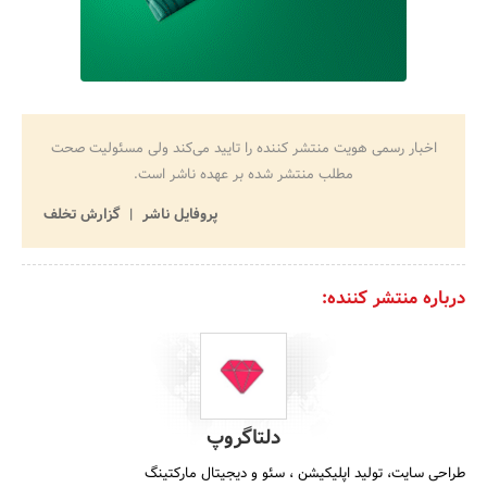
اخبار رسمی هویت منتشر کننده را تایید می‌کند ولی مسئولیت صحت
مطلب منتشر شده بر عهده ناشر است.
پروفایل ناشر
گزارش تخلف
درباره منتشر کننده:
دلتاگروپ
طراحی سایت، تولید اپلیکیشن ، سئو و دیجیتال مارکتینگ