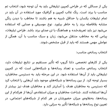
یکی از مسائلی که در طراحی کمپین تبلیغاتی باید به آن توجه شود، انتخاب تم
مناسب با برند است. رنگ غالب کمپین و گرافیک مورد استفاده در آن باید در
تمام تبلیغات یکسان یا حداقل شبیه به هم باشند تا مخاطب با دیدن رنگی
مشابه بلافاصله برند را به خاطر بیاورد. نوع موسیقی و صدایی که استفاده
می‌شود نیز باید تعریف‌شده و هماهنگ با تن صدای برند باشد. طراحی تبلیغات،
پیامی که به مخاطب منتقل می‌شود، زبان و سبک مناسب با آن، همگی از
عواملی مهمی هستند که باید از قبل مشخص شوند.
انتخاب رسانه‌ی مناسب:
یکی از کارهای تخصصی دلتا گروپ که تأثیر مستقیم بر نتایج تبلیغات دارد،
انتخاب رسانه‌ی مناسب و تعداد رسانه‌ها و شبکه‌هایی است که در کمپین
تبلیغاتی باید از آن‌ها استفاده شود. در این مرحله باید به دسترسی مخاطبان،
بسیار توجه کرد. از بین رسانه‌ها و شبکه‌های موجود باید آن‌هایی را انتخاب کرد
که دسترسی به مخاطبان هدف را آسان‌تر کند و مخاطبان هدف نیز بیشتر از
آن‌ها استفاده کنند. شناخت مخاطبان و میزان استفاده‌ی آن‌ها از هرکدام از این
رسانه‌ها، به‌علاوه‌ی میزان حضورشان در هر کدام از شبکه‌های اجتماعی، در
تعیین نوع رسانه‌ها و شبکه‌ها تأثیر به سزایی دارد.