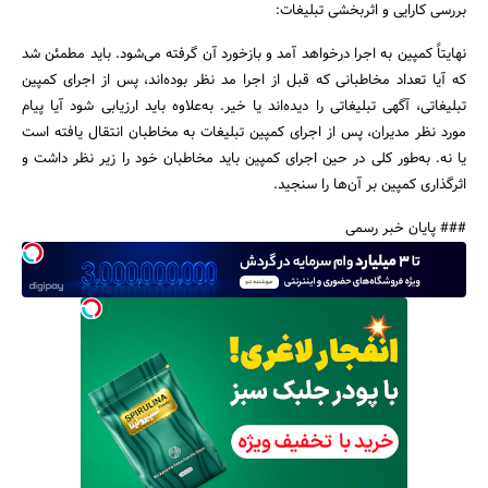
بررسی کارایی و اثربخشی تبلیغات:
نهایتاً کمپین به اجرا درخواهد آمد و بازخورد آن گرفته می‌شود. باید مطمئن شد
که آیا تعداد مخاطبانی که قبل از اجرا مد نظر بوده‌اند، پس از اجرای کمپین
تبلیغاتی، آگهی تبلیغاتی را دیده‌اند یا خیر. به‌علاوه باید ارزیابی شود آیا پیام
مورد نظر مدیران، پس از اجرای کمپین تبلیغات به مخاطبان انتقال یافته است
یا نه. به‌طور کلی در حین اجرای کمپین باید مخاطبان خود را زیر نظر داشت و
اثرگذاری کمپین بر آن‌ها را سنجید.
### پایان خبر رسمی