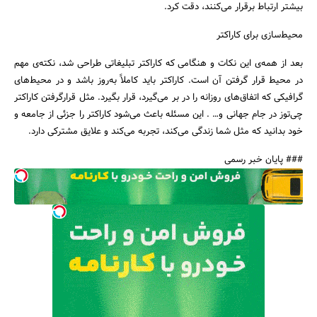
بیشتر ارتباط برقرار می‌کنند، دقت کرد.
محیط‌سازی برای کاراکتر
بعد از همه‌ی این نکات و هنگامی که کاراکتر تبلیغاتی طراحی شد، نکته‌ی مهم
در محیط قرار گرفتن آن است. کاراکتر باید کاملاً به‌روز باشد و در محیط‌های
گرافیکی که اتفاق‌های روزانه را در بر می‌گیرد، قرار بگیرد. مثل قرارگرفتن کاراکتر
چی‌توز در جام جهانی و… . این مسئله باعث می‌شود کاراکتر را جزئی از جامعه و
خود بدانید که مثل شما زندگی می‌کند، تجربه می‌کند و علایق مشترکی دارد.
### پایان خبر رسمی