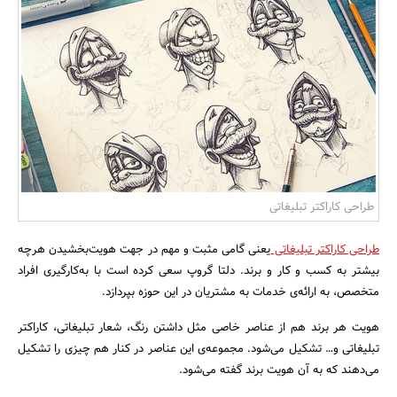
بانک، بیمه و سرمایه
مسکن و ساختمان
طراحی کاراکتر تبلیغاتی
طراحی کاراکتر تبلیغاتی
یعنی گامی مثبت و مهم در جهت هویت‌بخشیدن هرچه
بیشتر به کسب و کار و برند. دلتا گروپ سعی کرده است با به‌کارگیری افراد
متخصص، به ارائه‌ی خدمات به مشتریان در این حوزه بپردازد.
هویت هر برند هم از عناصر خاصی مثل داشتن رنگ، شعار تبلیغاتی، کاراکتر
تبلیغاتی و… تشکیل می‌شود. مجموعه‌ی این عناصر در کنار هم چیزی را تشکیل
می‌دهند که به آن هویت برند گفته می‌شود.