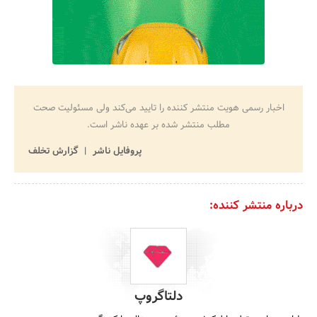
اخبار رسمی هویت منتشر کننده را تایید می‌کند ولی مسئولیت صحت
مطلب منتشر شده بر عهده ناشر است.
پروفایل ناشر
گزارش تخلف
درباره منتشر کننده:
دلتاگروپ