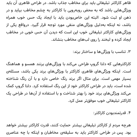
ظاهر کاراکتر تبلیغاتی باید برای مخاطب جذاب باشد. در طراحی ظاهری آن باید
ویژگی‌هایی باشد که به محض روبه‌رویی با کاراکتر به چشم مخاطب بیاید و در
ذهن او ثبت شود. البته این خاص‌بودن باید با ایجاد یک حس خوب همراه
باشد، نه اینکه به‌دلیل ویژگی‌های منفی مورد توجه قرار گیرد. درواقع یکی از
ویژگی‌های کاراکتر تبلیغاتی خوب این است که دیدن آن حس خوبی در مخاطب
ایجاد کرده و لبخند را روی لب‌های مخاطب بنشاند.
۳. تناسب با ویژگی‌ها و ساختار برند:
کاراکترهایی که دلتا گروپ طراحی می‌کند با ویژگی‌های برنند همسو و هماهنگ
است. اینکه ویژگی‌های ظاهری کاراکتر با ویژگی‌های برند یکی باشد، مسئله‌ی
بسیار مهمی است. برای مثال اگر برند رنگ خاصی دارد و با آن رنگ شناخته
شده است، باید در طراحی کاراکتر خود از این رنگ استفاده کرد. دلتا گروپ کمک
می‌کند ویژگی‌های برند خود را بهتر شناخت و با استفاده از آن‌ها در طراحی یک
کاراکتر تبلیغاتی خوب موفق‌تر عمل کرد.
۴. قدرتمندبودن کاراکتر:
هرچه مردم از کاراکتر تبلیغاتی بیشتر حمایت کنند، قدرت کاراکتر بیشتر خواهد
بود. پس در طراحی کاراکتر باید به سلیقه‌ی مخاطبان و اینکه با چه عناصری