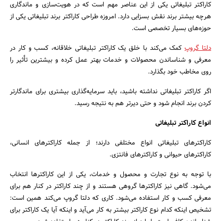
کاراکتر تبلیغاتی یکی از این عناصر مهم است که در هویت‌سازی و ماندگاری
هرچه بیشتر برند نقش بسزایی دارد. امروزه طراحی کاراکتر برند تبلیغاتی یکی از
حوزه‌های بسیار تخصصی است.
دلتا گروپ
کمک می‌کند با خلق یک کاراکتر تبلیغاتی خلاقانه، کسب و کار در
معرفی و شناساندن محصولات و خدمات بهتر عمل کرده و بیشترین تأثیر را
روی مخاطب خود بگذارد.
اگر کاراکتر تبلیغاتی نداشته باشید، باید سرمایه‌گذاری بیشتری برای ماندگارتر
کردن برند انجام شود و حتی دیرتر هم به نتیجه رسید.
انواع کاراکتر تبلیغاتی
کاراکترهای تبلیغاتی انواع مختلفی دارند؛ از جمله کاراکترهای انسانی،
جستجو
کاراکترهای حیوانی و کاراکترهای فانتزی.
با توجه به نوع تجارت و محصول و خدمات، یکی از این کاراکترها انتخاب
می‌شود. گاهی نیز کاراکترها گروهی هستند و از چند کاراکتر در کنار هم برای
معرفی کسب و کار استفاده می‌شود. کاری که دلتا گروپ می‌کند همین است:
تشخیص اینکه کدام نوع کاراکتر بیشتر به کار می‌آید و اینکه آیا یک کاراکتر برای