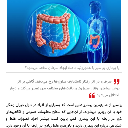
بانک، بیمه و سرمایه
مسکن و ساختمان
آیا بیماری بواسیر یا هموروئید باعث ایجاد سرطان مقعد می‌شود؟
سرطان در اثر رفتار نامتعارف سلول‌ها رخ می‌دهد. گاهی بر اثر
برخی عوامل، رفتار سلول‌های بافت‌های مختلف بدن تغییر می‌کند و دچار
اختلال می‌شود
بواسیر از شایع‌ترین بیماری‌هایی است که بسیاری از افراد در طول دوران زندگی
خود با آن روبرو می‌شوند. از آن‌جایی که سطح معلومات عمومی و آگاهی‌های
لازم در رابطه با این بیماری کمی پایین است بیشتر افراد تصورات غلط و
اشتباهی درباره این بیماری دارند و باورهای غلط زیادی در رابطه با آن وجود دارد.