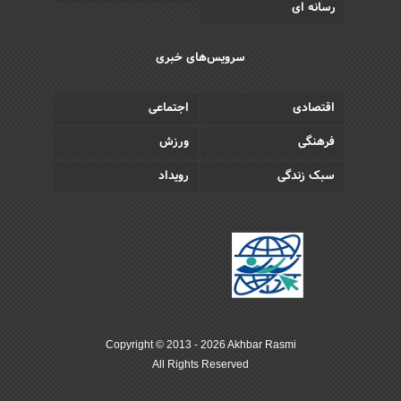
رسانه ای
سرویس‌های خبری
اقتصادی
اجتماعی
فرهنگی
ورزش
سبک زندگی
رویداد
Copyright © 2013 - 2026 Akhbar Rasmi
All Rights Reserved