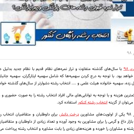
9
 98
با سال‌های گذشته متفاوت و تراز نمره‌های نظام قدیم با نظام جدید بدلیل د
خواهد بود. با توجه به درج کردن سهمیه‌ها که شامل سهمیه ایثارگران، سهمیه جانبا
ده، سهمیه خانواده هیئت علمی و .... انتخاب رشته دشوارتر از سال‌های گذشته خواه
رین هزینه و با توجه به توانایی‌های مالی افراد انتخاب رشته را به صورت حضوری و
 می‌توان از گزینه
انتخاب رشته کنکور
استفاده کرد.
رین
درخت دانش
برای داوطلبان و متقاضیان انتخاب 
بازار داغ و گرمی را برای مشاورین به وجود آورده و تعداد زیادی از داوطلبان و متقاضیا
شته و مشاوران را خورده و هزینه‌های زیادی را بابت مشاوره و انتخاب رشته پرداخت می‌