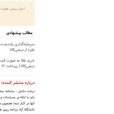
اخبار رسمی هویت 
مطالب پیشنهادی
سرمایه‌گذاری بلندمدت 
نقره از دیجی‌کالا
خرید طلا به صورت قسط
دیجی‌کالا ( پرداخت 12 ماهه )
درباره منتشر کننده:
درخت دانش : سامانه مشا
دارد با ارائه ی مستندات 
آنها در کنار شما همچون د
دانشگاه آزاد برنامه ریزی