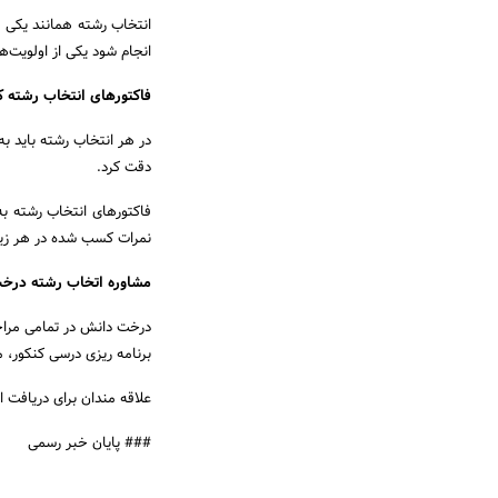
انتخاب رشته همانند یکی ا
انجام شود یکی از اولویت‌
فاکتورهای انتخاب رشته کنک
در هر انتخاب رشته باید به 
دقت کرد.
فاکتورهای انتخاب رشته ب
نمرات کسب شده در هر زیرگ
مشاوره اتخاب رشته درخ
برنامه ریزی درسی کنکور، 
علاقه مندان برای دریافت ا
### پایان خبر رسمی