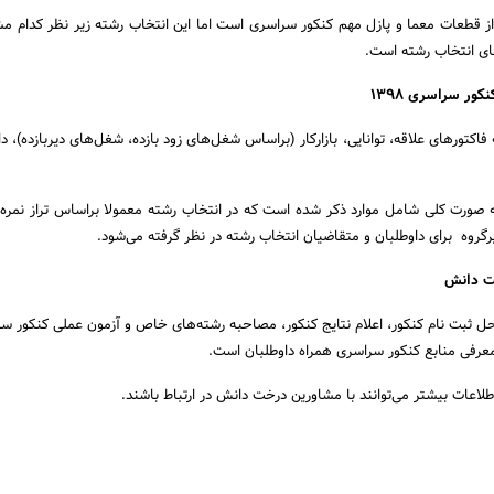
ز قطعات معما و پازل مهم کنکور سراسری است اما این انتخاب رشته زیر نظر کدام مشا
های انتخاب رشته است.
ور سراسری 1398
فاکتورهای علاقه، توانایی، بازارکار (براساس شغل‌های زود بازده، شغل‌های دیربازده)، دا
ه صورت کلی شامل موارد ذکر شده است که در انتخاب رشته معمولا براساس تراز نمره 
روه برای داوطلبان و متقاضیان انتخاب رشته در نظر گرفته می‌شود.
ت دانش
معرفی منابع کنکور سراسری همراه داوطلبان است.
طلاعات بیشتر می‌توانند با مشاورین درخت دانش در ارتباط باشند.