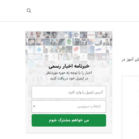
یک دانش آموز در
خبرنامه اخبار رسمی
اخبار را با توجه به حوزه موردنظر
در ایمیل خود دریافت کنید
انتخاب سرویس
می خواهم مشترک شوم