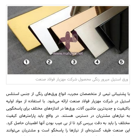
بانک، بیمه و سرمایه
مسکن و ساختمان
ورق‌ استیل میرور رنگی محصول شرکت مهزیار فولاد صنعت
با پشتیبانی تیمی از متخصصان مجرب، انواع ورق‌های رنگی از جنس استنلس
استیل در شرکت مهزیار فولاد صنعت ارائه می‌شود. با استفاده از مواد اولیه
باکیفیت و جدیدترین ماشین آلات، ورق‌ها در اندازه‌های مختلف برای پاسخگویی
به نیازهای مشتریان در دسترس هستند. در واقع باید پارامترهای کیفیت
مختلف را باید به دقت بررسی کرد تا از بی عیب بودن آنها اطمینان حاصل کرد.
این صنعت طیف گسترده‌ای از نیازها را پاسخگو است و مشتریان می‌توانند