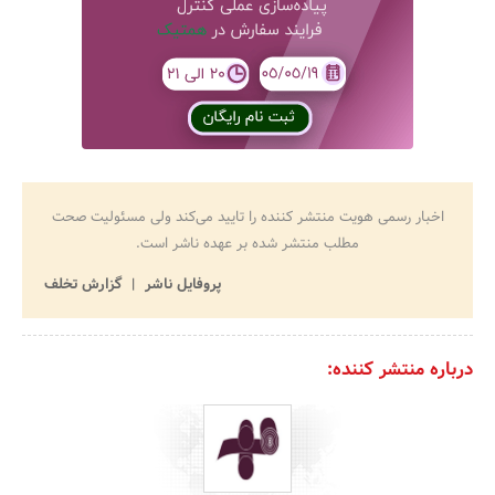
اخبار رسمی هویت منتشر کننده را تایید می‌کند ولی مسئولیت صحت
مطلب منتشر شده بر عهده ناشر است.
پروفایل ناشر
گزارش تخلف
درباره منتشر کننده: