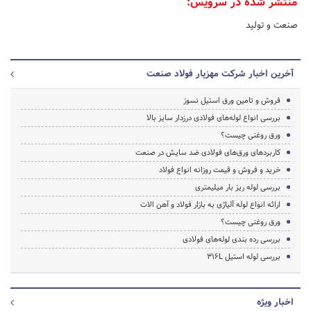
منتشر شده در سرویس:
صنعت و تولید
آخرین اخبار شرکت مهزیار فولاد صنعت
فروش و تامین ورق استیل نسوز
بررسی انواع لوله‌های فولادی درزدار سایز بالا
ورق روغنی چیست؟
کاربردهای ورق‌های فولادی ضد سایش در صنعت
خرید و فروش و قیمت روزانه انواع فولاد
بررسی لوله ریز بار میلیمتری
ارائه انواع لوله آلیاژی به بازار فولاد و آهن الات
ورق روغنی چیست؟
بررسی رده بندی لوله‌های فولادی
بررسی لوله استیل ‌‎۳۱۶L‌‏
اخبار ویژه