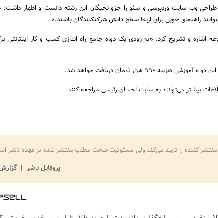
طراحی وب سایت وردپرسی و سئو را جزو نخبگان این رشته دانست و اظهار داشت: 
انند راهنمای خوبی برای ارتقا سطح دانش شرکتکنندگان باشند.»
وعه اشاره و تشریح کرد: «به زودی یک دوره جامع راه اندازی کسب و کار اینترنتی برگ
زینه 990 هزار تومان دریافت خواهد شد.
اعات بیشتر می‌توانند به سایت احسان رئیسی مراجعه کنند.
منتشر کننده را تایید می‌کند ولی مسئولیت صحت مطلب منتشر شده بر عهده ناشر اس
پروفایل ناشر
گزارش 