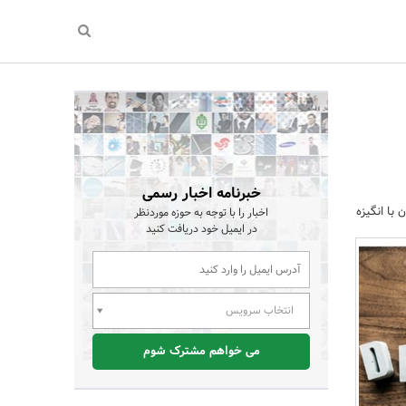
خبرنامه اخبار رسمی
با انگیزه
اخبار را با توجه به حوزه موردنظر
در ایمیل خود دریافت کنید
انتخاب سرویس
می خواهم مشترک شوم