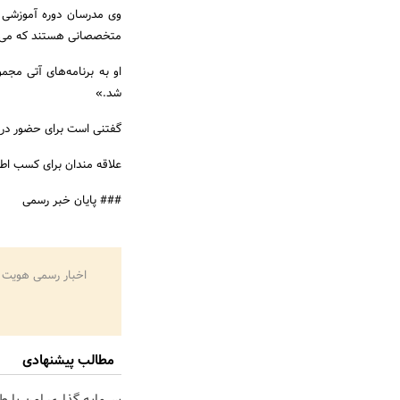
وی مدرسان دوره آموزشی 
متخصصانی هستند که می‌تو
او به برنامه‌های آتی مجم
شد.»
گفتنی است برای حضور در این دوره آموزشی ه
علاقه مندان برای کسب اطل
### پایان خبر رسمی
اخبار رسمی هویت 
مطالب پیشنهادی