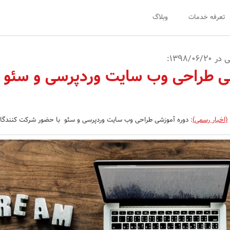
تعرفه خدمات
وبلاگ
1398/:
ی طراحی وب سایت وردپرسی و سئو
(اخبار رسمی)
:
دوره آموزشی طراحی وب سایت وردپرسی و سئو با حضور شرکت کنندگان 