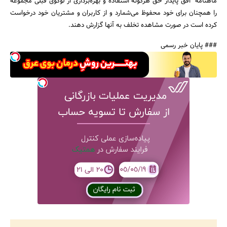
ماهنامه افق پایدار حق هرگونه استفاده و بهره‌برداری از لوگوی قبلی مجموعه
را همچنان برای خود محفوظ می‌شمارد و از کاربران و مشتریان خود درخواست
کرده است در صورت مشاهده تخلف به آنها گزارش دهند.
### پایان خبر رسمی
جستجو