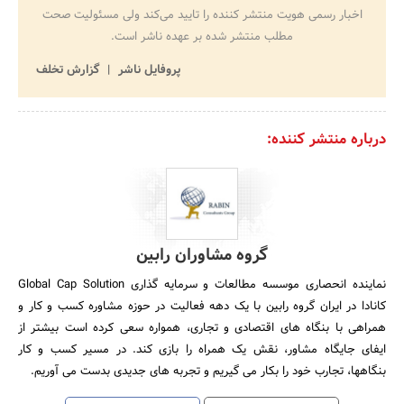
اخبار رسمی هویت منتشر کننده را تایید می‌کند ولی مسئولیت صحت
مطلب منتشر شده بر عهده ناشر است.
پروفایل ناشر
گزارش تخلف
درباره منتشر کننده:
گروه مشاوران رابین
نماینده انحصاری موسسه مطالعات و سرمایه گذاری Global Cap Solution
کانادا در ایران گروه رابین با یک دهه فعالیت در حوزه مشاوره کسب و کار و
همراهی با بنگاه های اقتصادی و تجاری، همواره سعی کرده است بیشتر از
ایفای جایگاه مشاور، نقش یک همراه را بازی کند. در مسیر کسب و کار
بنگاهها، تجارب خود را بکار می گیریم و تجربه های جدیدی بدست می آوریم.