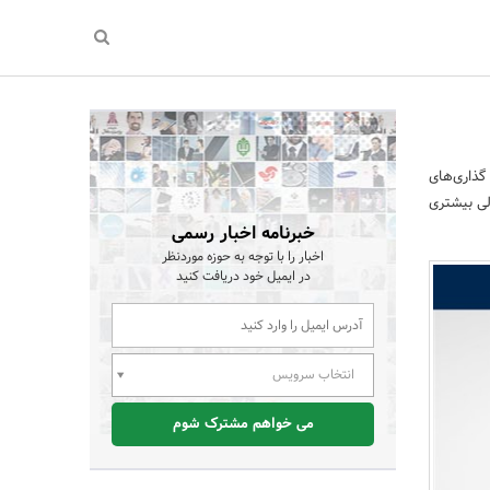
گذاری‌های
لی بیشتری
خبرنامه اخبار رسمی
اخبار را با توجه به حوزه موردنظر
در ایمیل خود دریافت کنید
انتخاب سرویس
می خواهم مشترک شوم