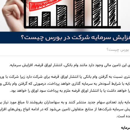
ر بورس چیست؟
ین تامین مالی وجود دارد مانند وام بانکی، انتشار اوراق قرضه، افزایش سرمایه.
ری نسبت به گرفتن وام بانکی یا انتشار اوراق قرضه برای شرکت دارد زیرا شرکت با ورو
ه با شرایط آسوده‌تر به سرمایه گذاری خواهد پرداخت، درصورتی که گرفتن وام بانکی و 
خواهد داشت یا با انتشار اوراق قرضه ملزم به پرداخت سود اوراق را خواهد بود.
یه باید تعدادی سهام جدید منتشر کنند و به سهامداران بفروشند تا مبلغ مورد نیاز بر
ایش سرمایه شرکت‌ها از منابع متفاوتی تامین می‌شود که در ادامه انواع روش‌های افزا
ده است.
رمایه