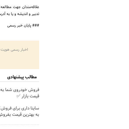
علاقه‌مندان جهت مطالعه 
تدبیر و اندیشه و یا به آ
### پایان خبر رسمی
اخبار رسمی هویت 
مطالب پیشنهادی
فروش خودروی شما به 
قیمت بازار ✅
ساینا داری برای فروش؟ 
به بهترین قیمت بفروش