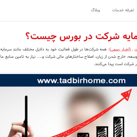
تعرفه خدمات
وبلاگ
مایه شرکت در بورس چیست؟
ن
,
(اخبار رسمی)
:
همه شرکت‌ها در طول فعالیت خود به دلایل مختلف مانند سرمایه 
وسعه، خارج شدن از زیان، اصلاح ساختارهای مالی شرکت و….. نیاز به تامین منابع ما
ر شرکت است پیدا می‌کنند.