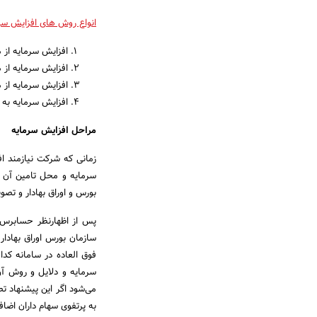
انواع روش های افزایش سر
افزایش سرمایه از 
افزایش سرمایه از
افزایش سرمایه از م
افزایش سرمایه ب
مراحل افزایش سرمایه
زمانی که شرکت نیازمند ا
سرمایه و محل تامین آن د
بورس و اوراق بهادار و تص
پس از اظهارنظر حسابرس 
سرمایه و دلایل و روش آن
می‌شود اگر این پیشنهاد 
به پرتفوی سهام داران اضاف