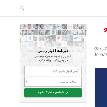
ی و ارائه
خبرنامه اخبار رسمی
کترواستیل
اخبار را با توجه به حوزه موردنظر
در ایمیل خود دریافت کنید
انتخاب سرویس
می خواهم مشترک شوم