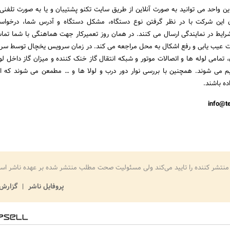
ن واحد می توانید به صورت آنلاین از طریق سایت تکنو پشتیبان و یا به صورت تلفن
ان این شرکت با در نظر گرفتن نوع دستگاه، مشکل دستگاه و آدرس شما، درخواستت
شرایط در نمایندگی ارسال می کنند. در همان روز تعمیرکار جهت هماهنگی با شما تما
ت عیب یابی و رفع اشکال به محل مراجعه می کند. در زمان سرویس یخچال توسط سر
، تمامی لوله ها و اتصالات موتور و شبکه انتقال گاز خنک کننده و میزان گاز داخل ل
یم می شوند. همچنین با بررسی نوار دور درب و لولا ها و … مطمعن می شوند که 
ده باشند.
منتشر کننده را تایید می‌کند ولی مسئولیت صحت مطلب منتشر شده بر عهده ناشر اس
پروفایل ناشر
گزارش 