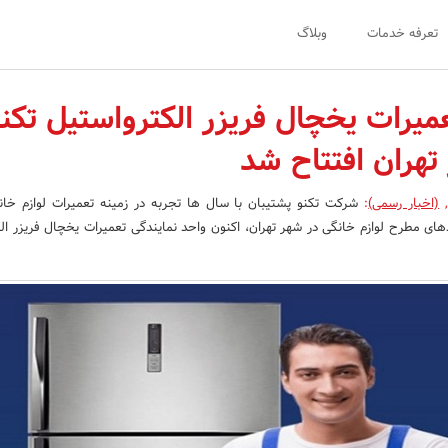
تعرفه خدمات
وبلاگ
میرات یخچال فریزر الکترواستیل تکنو
تهران افتتاح شد
(اخبار رسمی)
:
شرکت تکنو پشتیبان با سال ها تجربه در زمینه تعمیرات لوازم خانگ
ی مطرح لوازم خانگی در شهر تهران، اکنون واحد نمایندگی تعمیرات یخچال فریزر ال