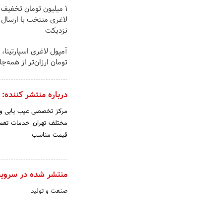
۱ میلیون تومان تخفیف 
لاغری منتخب با ارسال ا
نزدیکت
آمپول لاغری اسپارتینا، 
تومان ارزان‌تر از همه‌جا!
درباره منتشر کننده:
مختلف تهران خدمات تعمی
قیمت مناسب
منتشر شده در سروی
صنعت و تولید