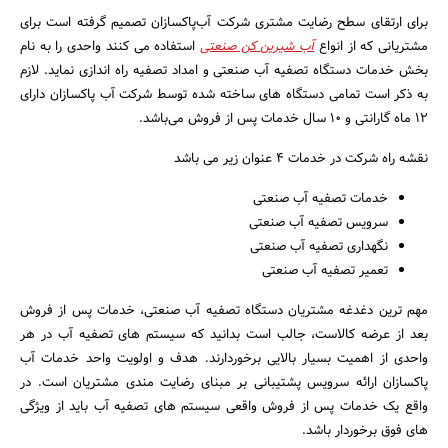
برای ارتقای سطح رضایت مشتری شرکت آب‌پاکسازان تصمیم گرفته است برای
مشتریانی که از انواع
آب شیرین کن صنعتی
استفاده می کنند واحدی را به نام
بخش خدمات دستگاه تصفیه آب صنعتی و امداد تصفیه راه اندازی نماید. لازم
به ذکر است تمامی دستگاه های ساخته شده توسط شرکت آب پاکسازان دارای
12 ماه گارانتی و 10 سال خدمات پس از فروش می‌باشد.
نقشه راه شرکت در خدمات 4 عنوان زیر می باشد
خدمات تصفیه آب صنعتی
سرویس تصفیه آب صنعتی
نگهداری تصفیه آب صنعتی
تعمیر تصفیه آب صنعتی
مهم ترین دغدغه مشتریان دستگاه تصفیه آب صنعتی، خدمات پس از فروش
بعد از عرضه کالاست، جالب است بدانید که سیستم های تصفیه آب در هر
واحدی از اهمیت بسیار بالایی برخوردارند. هدف و اولویت واحد خدمات آب
پاکسازان ارائه سرویس پشتیبانی بر مبنای رضایت مندی مشتریان است. در
واقع یک خدمات پس از فروش واقعی سیستم های تصفیه آب باید از ویژگی
های فوق برخوردار باشد.