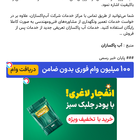
باکیفیت اشاره نمود.
شما می‌توانید از طریق تماس با مرکز خدمات شرکت آب‌پاکسازان، علاوه بر در
خواست خدمات تعمیر ونگهداری از مشاوره‌های فنی‌ومهندسی به صورت کاملا
رایگان استفاده کنید. خدمات آب پاکسازان تعریفی جدید از خدمات پس از
فروش …
منبع :
آب پاکسازان
### پایان خبر رسمی