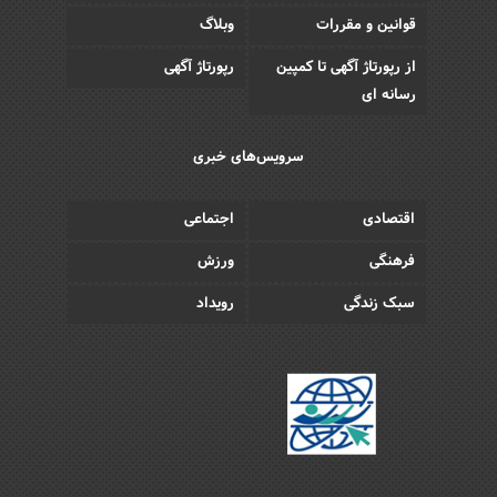
قوانین و مقررات
وبلاگ
از رپورتاژ آگهی تا کمپین
رپورتاژ آگهی
رسانه ای
سرویس‌های خبری
اقتصادی
اجتماعی
فرهنگی
ورزش
سبک زندگی
رویداد