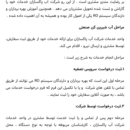
بر رضایت مندی مشتری است . از این رو شرکت آب پاکسازان خدمات خود را
گارانتی و تست شده تحویل مشتریان می دهد . همچنین آموزش بهره برداران و
دارندگان سیستم RO یکی از اصول کار بوده و همیشه به آن اهمیت داده شده .
مراحل آب شیرین کن صنعتی
واحد خدمات شرکت آب پاکسازان برای ارائه خدمات خود از طریق ثبت سفارش،
توسط مشتری و ارسال نیرو ، اقدام می کند.
مراحل انجام خدمات به شرح زیر است :
1.ثبت درخواست سرویس تصفیه
مرحله اول این است که بهره برداران و دارندگان سیستم RO می توانند از طریق
تماس با تلفن های شرکت و یا با تکمیل این فرم که فرم درخواست خدمات می
باشد ، به صورت آنلاین سفارش خود را ثبت نمایند .
2.ثبت درخواست توسط شرکت
مرحله دوم پس از تماس و یا ثبت خدمت توسط مشتری در واحد خدمات
شرکت آب پاکسازان ، کارشناسان مربوطه با توجه به نوع دستگاه ، محل