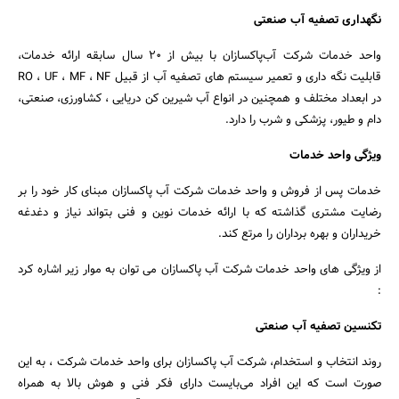
نگهداری تصفیه آب صنعتی
واحد خدمات شرکت آب‌پاکسازان با بیش از 20 سال سابقه ارائه خدمات،
قابلیت نگه داری و تعمیر سیستم های تصفیه آب از قبیل RO ، UF ، MF ، NF
در ابعداد مختلف و همچنین در انواع آب شیرین کن دریایی ، کشاورزی، صنعتی،
دام و طیور، پزشکی و شرب را دارد.
ویژگی واحد خدمات
خدمات پس از فروش و واحد خدمات شرکت آب پاکسازان مبنای کار خود را بر
رضایت مشتری گذاشته که با ارائه خدمات نوین و فنی بتواند نیاز و دغدغه
خریداران و بهره برداران را مرتع کند.
از ویژگی های واحد خدمات شرکت آب پاکسازان می توان به موار زیر اشاره کرد
:
تکنسین تصفیه آب صنعتی
روند انتخاب و استخدام، شرکت آب پاکسازان برای واحد خدمات شرکت ، به این
صورت است که این افراد می‌بایست دارای فکر فنی و هوش بالا به همراه
جستجو