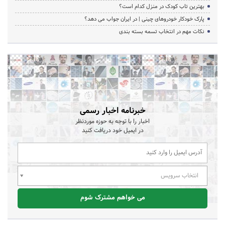
بهترین تاب کودک در منزل کدام است؟
پارک خودکار خودروهای چینی | در ایران جواب می دهد؟
نکات مهم در انتخاب تسمه بسته بندی
خبرنامه اخبار رسمی
اخبار را با توجه به حوزه موردنظر
در ایمیل خود دریافت کنید
انتخاب سرویس
می خواهم مشترک شوم