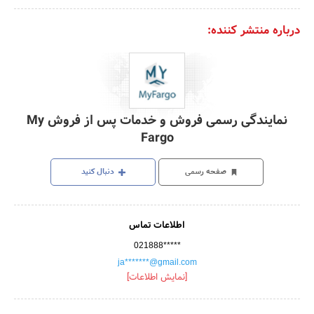
درباره منتشر کننده:
نمایندگی رسمی فروش و خدمات پس از فروش My
Fargo
صفحه رسمی
دنبال کنید
اطلاعات تماس
021888*****
ja*******@gmail.com
[نمایش اطلاعات]