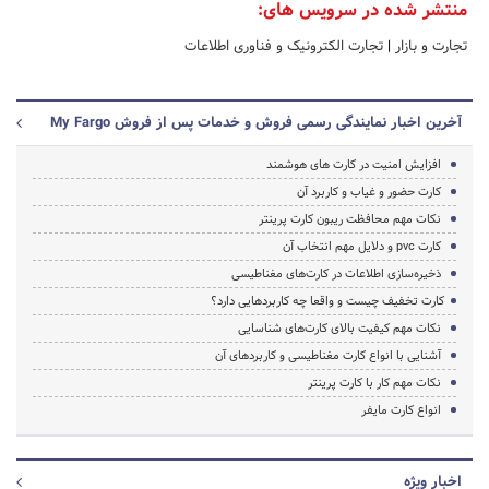
منتشر شده در سرویس های:
تجارت و بازار
|
تجارت الکترونیک و فناوری اطلاعات
آخرین اخبار نمایندگی رسمی فروش و خدمات پس از فروش My Fargo
افزایش امنیت در کارت های هوشمند
کارت حضور و غیاب و کاربرد آن
نکات مهم محافظت ریبون کارت پرینتر
کارت pvc و دلایل مهم انتخاب آن
ذخیره‌سازی اطلاعات در کارت‌های مغناطیسی
کارت تخفیف چیست و واقعا چه کاربردهایی دارد؟
نکات مهم کیفیت بالای کارت‌های شناسایی
آشنایی با انواع کارت مغناطیسی و کاربردهای آن
نکات مهم کار با کارت پرینتر
انواع کارت مایفر
اخبار ویژه