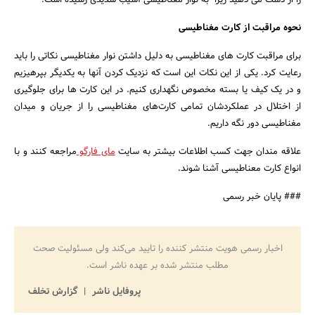
نحوه مراقبت از کارت مغناطیسی
برای مراقبت کارت های مغناطیسی به دلیل داشتن نوار مغناطیسی نکاتی را باید
رعایت کرد. یکی از این نکات این است که نزدیک کردن آنها به یکدیگر بپرهیزیم
و در یک کیف یا بسته مخصوص نگهداری کنیم. در این کارت ها برای جلوگیری
از اختلال در عملکردشان تمامی کارت‌های مغناطیسی را از جریان و میدان
مغناطیسی دور نگه داریم.
علاقه مندان جهت کسب اطلاعات بیشتر به سایت
مای فارگو
مراجعه کنند و با
انواع کارت معناطیسی آشنا شوند.
### پایان خبر رسمی
اخبار رسمی هویت منتشر کننده را تایید می‌کند ولی مسئولیت صحت
مطلب منتشر شده بر عهده ناشر است.
پروفایل ناشر
گزارش تخلف