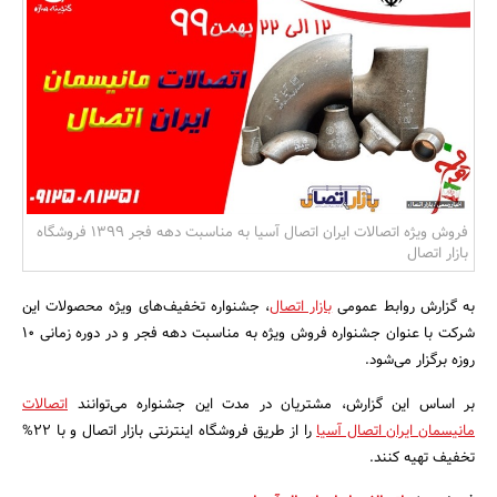
بانک، بیمه و سرمایه
مسکن و ساختمان
فروش ویژه اتصالات ایران اتصال آسیا به مناسبت دهه فجر 1399 فروشگاه
بازار اتصال
به گزارش روابط عمومی
بازار اتصال
، جشنواره تخفیف‌های ویژه محصولات این
شرکت با عنوان جشنواره فروش ویژه به مناسبت دهه فجر و در دوره زمانی 10
روزه برگزار می‌شود.
بر اساس این گزارش، مشتریان در مدت این جشنواره می‌توانند
اتصالات
مانیسمان ایران اتصال آسیا
را از طریق فروشگاه اینترنتی بازار اتصال و با 22%
تخفیف تهیه کنند.