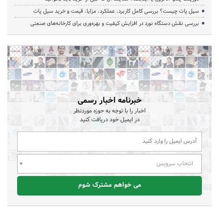
سیل پات چیست؟ بررسی کامل کاربرد، عملکرد، مزایا، قیمت و خرید سیل پات
بررسی نقش دستگاه نورد در افزایش کیفیت و بهره‌وری برای کارخانه‌های صنعتی
خبرنامه اخبار رسمی
اخبار را با توجه به حوزه موردنظر
در ایمیل خود دریافت کنید
انتخاب سرویس
می خواهم مشترک شوم