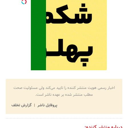
اخبار رسمی هویت منتشر کننده را تایید می‌کند ولی مسئولیت صحت
مطلب منتشر شده بر عهده ناشر است.
پروفایل ناشر
گزارش تخلف
درباره منتشر کننده: