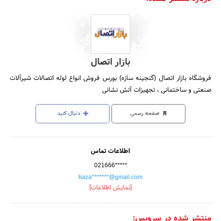
بازار اتصال
فروشگاه بازار اتصال (گنجینه سازه) بورس فروش انواع لوله اتصالات شیرآلات
صنعتی و ساختمانی ، تجهیزات آتش نشانی
صفحه رسمی
دنبال کنید
اطلاعات تماس
021666*****
baza*******@gmail.com
[نمایش اطلاعات]
منتشر شده در سرویس: