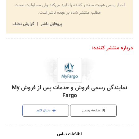
اخبار رسمی هویت منتشر کننده را تایید می‌کند ولی مسئولیت صحت
مطلب منتشر شده بر عهده ناشر است.
پروفایل ناشر
گزارش تخلف
درباره منتشر کننده:
نمایندگی رسمی فروش و خدمات پس از فروش My
Fargo
صفحه رسمی
دنبال کنید
اطلاعات تماس