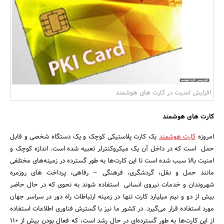
بانک، بیمه و سرمایه
مسکن و ساختمان
افزایش امنیت در کارت های هوشمند
کارت های هوشمند
امروزه
کارت هوشمند
یک کارت پلاستیکی کوچک و یک دستگاه شخصی و قابل
حمل است که در داخل آن یک میکروکنترلر تعبیه شده است. اندازه کوچک و
امنیت بالا سبب شده است تا این کارت‌ها به طور گسترده در زمینه‌های مختلفی
مانند حمل و نقل، گردشگری، فرهنگی – رفاهی، پرداخت های روزمره
شهروندان و خدمات نیروی انسانی استفاده شوند به نحوی که در حال حاضر
بیش از دو و نیم میلیارد کارت تنها در زمینه ارتباطات راه دور در سراسر جهان
مورد استفاده قرار می‌گیرد. در کشور ما نیز با گسترش فناوری اطلاعات استفاده
از این کارت‌ها به طور گسترده‌ای در حال رشد است، که فعال بودن بیش از 110