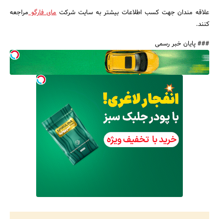
علاقه مندان جهت کسب اطلاعات بیشتر به سایت شرکت
مای فارگو
مراجعه
کنند.
### پایان خبر رسمی