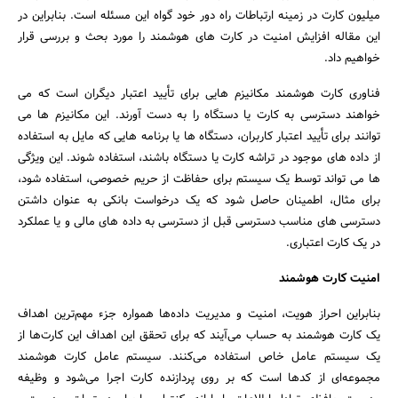
میلیون کارت در زمینه ارتباطات راه دور خود گواه این مسئله است. بنابراین در
این مقاله افزایش امنیت در کارت های هوشمند را مورد بحث و بررسی قرار
خواهیم داد.
فناوری کارت هوشمند مکانیزم هایی برای تأیید اعتبار دیگران است که می
خواهند دسترسی به کارت یا دستگاه را به دست آورند. این مکانیزم ها می
توانند برای تأیید اعتبار کاربران، دستگاه ها یا برنامه هایی که مایل به استفاده
از داده های موجود در تراشه کارت یا دستگاه باشند، استفاده شوند. این ویژگی
ها می تواند توسط یک سیستم برای حفاظت از حریم خصوصی، استفاده شود،
برای مثال، اطمینان حاصل شود که یک درخواست بانکی به عنوان داشتن
دسترسی های مناسب دسترسی قبل از دسترسی به داده های مالی و یا عملکرد
در یک کارت اعتباری.
امنیت کارت هوشمند
بنابراین احراز هویت، امنیت و مدیریت داده‌ها همواره جزء مهم‌ترین اهداف
یک کارت هوشمند به حساب می‌آیند که برای تحقق این اهداف این کارت‌ها از
یک سیستم عامل خاص استفاده می‌کنند. سیستم ‌عامل کارت هوشمند
مجموعه‌ای از کدها است که بر روی پردازنده کارت اجرا می‌شود و وظیفه
جستجو