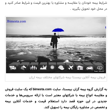
شرایط بیمه خودتان با مقایسه و مشاوره با بهترین قیمت و شرایط صادر کنید و
بانک، بیمه و سرمایه
در محل خود تحویل بگیرید .
مسکن و ساختمان
فروش بیمه آنلاین بیمستا بیمه شرکتهای مختلف بیمه ارزان
به گزارش گروه بیمه گران بیمستا، سایت bimesta.com که یک سایت فروش
و مقایسه انواع بیمه با شرکتهای معتبر است با ارائه سرویس‌ها و خدمات
جدیدی در این حوزه قصد دارد استعلام قیمت و خدمات آنلاین بیمه
و تخصص در مشاوره رایگان بیمه را تسهیل کند.