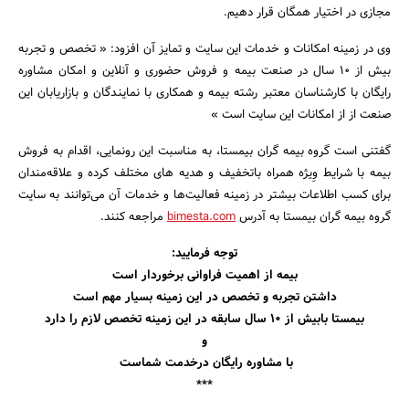
مجازی در اختیار همگان قرار دهیم.
وی در زمینه امکانات و خدمات این سایت و تمایز آن افزود: « تخصص و تجربه
بیش از 10 سال در صنعت بیمه و فروش حضوری و آنلاین و امکان مشاوره
رایگان با کارشناسان معتبر رشته بیمه و همکاری با نمایندگان و بازاریابان این
صنعت از از امکانات این سایت است »
گفتنی است گروه بیمه گران بیمستا، به مناسبت این رونمایی، اقدام به فروش
بیمه با شرایط وِیژه همراه باتخفیف و هدیه های مختلف کرده و علاقه‌مندان
برای کسب اطلاعات بیشتر در زمینه فعالیت‌ها و خدمات آن می‌توانند به سایت
گروه بیمه گران بیمستا به آدرس
bimesta.com
مراجعه کنند.
توجه فرمایید:
بیمه از اهمیت فراوانی برخوردار است
داشتن تجربه و تخصص در این زمینه بسیار مهم است
بیمستا بابیش از 10 سال سابقه در این زمینه تخصص لازم را دارد
و
با مشاوره رایگان درخدمت شماست
***