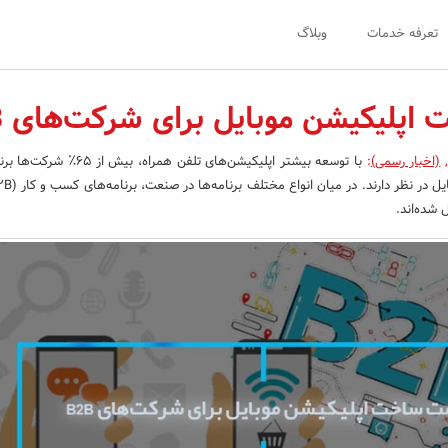
تعرفه خدمات
وبلاگ
پلیکیشن موبایل برای شرکت‌های B2B
(اخبار رسمی)
:
با توسعه بیشتر اپلیکیشن‌های تلفن همراه، بیش
 شده‌اند.