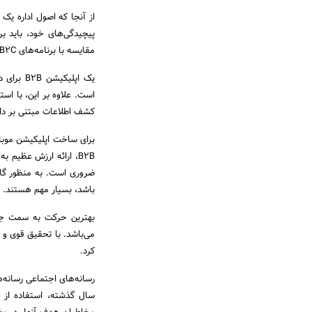
مقایسه با برنامه‌های B2C‌، خریدهای مکرر و دارای حجم بالاتری را انجام می‌دهند.
کشف اطلاعات مبتنی بر داده
B2B‌، ارائه ارزش عظیم
ضروری است. به منظور گام
باشد‌، بسیار مهم هستند.
بهترین حرکت به سمت جلو‌
کرد.
رسانه‌های اجتماعی رسانه‌ه
سال گذشته، استفاده از س