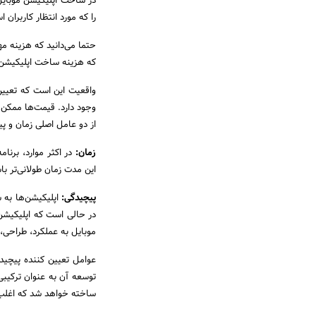
در ساخت اپلیکیشن موبایل م
را که مورد انتظار کاربران
حتما می‌دانید که هزینه 
که هزینه ساخت اپلیکیشن
واقعیت این است که تعیین
از دو عامل اصلی زمان و پ
زمان
:
در اکثر موارد، برنا
این مدت زمان طولانی‌تر با
پیچیدگی
:
موبایل به عملکرد، طراحی، 
عوامل تعیین کننده پیچید
ساخته خواهد شد که اغلب 