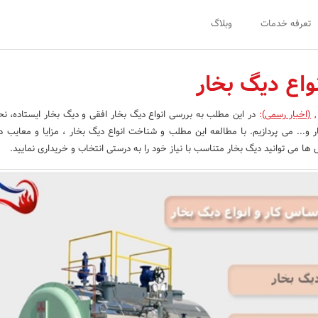
تعرفه خدمات
وبلاگ
نواع دیگ بخار
,
(اخبار رسمی)
:
در این مطلب به بررسی انواع دیگ بخار افقی و دیگ بخار ایستاده، نح
ر و... می پردازیم. با مطالعه این مطلب و شناخت انواع دیگ بخار ، مزایا و معایب د
ها می توانید دیگ بخار متناسب با نیاز خود را به درستی انتخاب و خریداری نمایید.