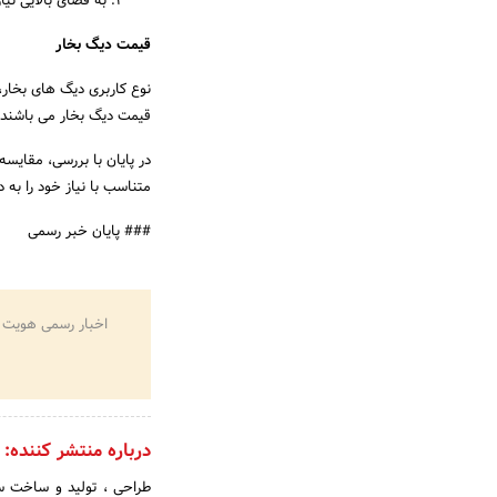
به فضای بالایی نیاز
قیمت دیگ بخار
نوع کاربری دیگ های بخار، 
قیمت دیگ بخار می باشند.
در پایان با بررسی، مقایسه
متناسب با نیاز خود را به 
### پایان خبر رسمی
اخبار رسمی هویت 
درباره منتشر کننده:
طراحی ، تولید و ساخت 