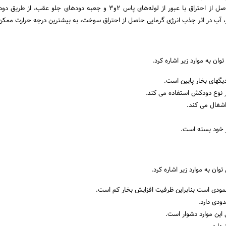
تشکیل می‌گردد و مواد حاصل از احتراق با عبور از لوله‌های پاس 2و3 و جعبه دودهای جلو عق
، آب در اثر جذب انرژی گرمایی حاصل از احتراق سوخت، به بیشترین درجه حرارت ممکن
وان به موارد زیر اشاره کرد.
گهای بخار پایین است.
ر نوع دودکش استفاده می کند.
شغال می کند.
ر خود بسته است.
وان به موارد زیر اشاره کرد.
مودی است بنابراین ظرفیت افزایش بخار کم است.
ودی دارد.
 این موارد دشوار است.