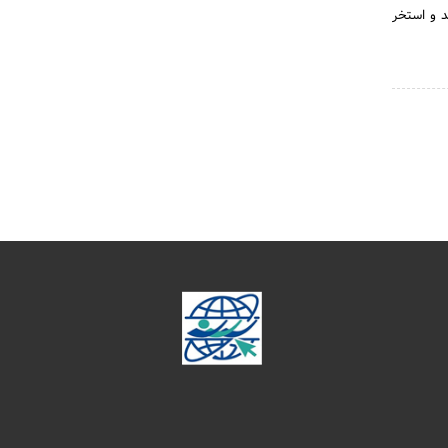
 و استخر