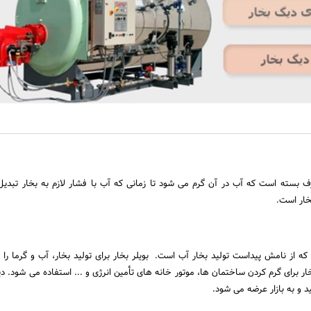
 بسته است که آب در آن گرم می شود تا زمانی که آب با فشار لازم به بخار تبدیل
خار است.
که از نامش پیداست تولید بخار آب است. بویلر بخار برای تولید بخار، آب و گرما را
ار برای گرم کردن ساختمان ها، موتور خانه های تأمین انرژی و ... استفاده می شود. دی
ید و به بازار عرضه می شود.