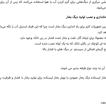
ی مرکزی از دیگ‌هایی برای گرم کردن آب یا هوا استفاده می‌کنند که پس از آن برای
می‌شود.
ه‌اندازی و نصب اولیه دیگ بخار
ن تجهیزات لازم برای راه اندازی دیگ بخار است چرا که این ظرف استیل آب را نگه می‌دارد
د کرد.
 معمولا برای ایجاد گاز، نفت و بخار تحت فشار در زیر تانک وجود دارد.
نه ای کوچک در بالای تانک که به یک لوله نصب شده است.
رمای اضافی از سیستم در دیگ های با فشار بالا.
آن به چند نوع طبقه بندی می شوند.
ار ایستاده دیگ بخار عمودی یا بویلر بخار ایستاده برای تولید بخار با فشار و ظرفیت پا
یون