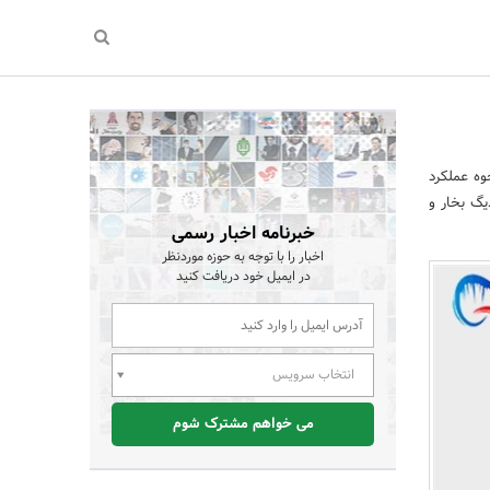
وه عملکرد
یگ بخار و
خبرنامه اخبار رسمی
اخبار را با توجه به حوزه موردنظر
در ایمیل خود دریافت کنید
انتخاب سرویس
می خواهم مشترک شوم