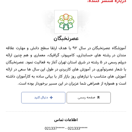
درباره منتشر کننده:
عصرنخبگان
آموزشگاه عصرنخبگان در سال 92 با هدف ارتقا سطح دانش و مهارت علاقه
مندان در رشته های حسابداری، کامپیوتر، گرافیک، معماری و هم چنین ارائه
دیپلم رسمی در 5 رشته در شرق استان تهران آغاز به فعالیت نمود. عصرنخبگان
با شعار عصرنوآوری در آموزش های کاربردی در طول این سال ها سعی در ارائه
آموزش های متناسب با نیازهای روز بازار کار با بیانی ساده به کارآموزان داشته
است و همواره از همراهی شما عزیزان در این مسیر برخوردار بوده است.
صفحه رسمی
دنبال کنید
اطلاعات تماس
-
021337*****
021333*****