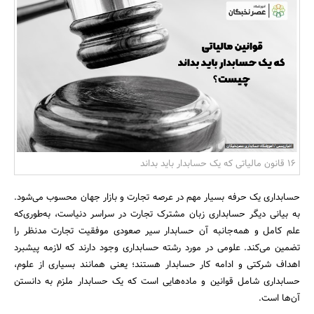
بانک، بیمه و سرمایه
مسکن و ساختمان
16 قانون مالیاتی که یک حسابدار باید بداند
حسابداری یک حرفه بسیار مهم در عرصه تجارت و بازار جهان محسوب می‌شود.
به بیانی دیگر حسابداری زبان مشترک تجارت در سراسر دنیاست، به‌طوری‌که
علم کامل و همه‌جانبه آن حسابدار سیر صعودی موفقیت تجارت مدنظر را
تضمین می‌کند. علومی در مورد رشته حسابداری وجود دارند که لازمه پیشبرد
اهداف شرکتی و ادامه کار حسابدار هستند؛ یعنی همانند بسیاری از علوم،
حسابداری شامل قوانین و ماده‌هایی است که یک حسابدار ملزم به دانستن‌
آن‌ها است.