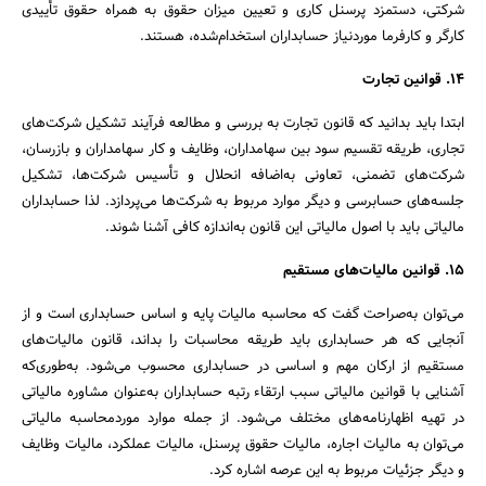
شرکتی، دستمزد پرسنل کاری و تعیین میزان حقوق به همراه حقوق تأییدی
کارگر و کارفرما موردنیاز حسابداران استخدام‌شده، هستند.
14. قوانین تجارت
ابتدا باید بدانید که قانون تجارت به بررسی و مطالعه فرآیند تشکیل شرکت‌های
تجاری، طریقه تقسیم سود بین سهامداران، وظایف و کار سهامداران و بازرسان،
شرکت‌های تضمنی، تعاونی به‌اضافه انحلال و تأسیس شرکت‌ها، تشکیل
جلسه‌های حسابرسی و دیگر موارد مربوط به شرکت‌ها می‌پردازد. لذا حسابداران
مالیاتی باید با اصول مالیاتی این قانون به‌اندازه کافی آشنا شوند.
15. قوانین مالیات‌های مستقیم
می‌توان به‌صراحت گفت که محاسبه مالیات پایه و اساس حسابداری است و از
آنجایی که هر حسابداری باید طریقه محاسبات را بداند، قانون مالیات‌های
مستقیم از ارکان مهم و اساسی در حسابداری محسوب می‌شود. به‌طوری‌که
آشنایی با قوانین مالیاتی سبب ارتقاء رتبه حسابداران به‌عنوان مشاوره مالیاتی
در تهیه اظهارنامه‌های مختلف می‌شود. از جمله موارد موردمحاسبه مالیاتی
می‌توان به مالیات اجاره، مالیات حقوق پرسنل، مالیات عملکرد، مالیات وظایف
و دیگر جزئیات مربوط به این عرصه اشاره کرد.