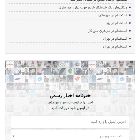
ویژگی‌های یک خدمتکار خانم خوب برای امور منزل
استخدام در خوزستان
استخدام در یزد
استخدام در مازندران ملی کار
استخدام در تهران
استخدام در تهران
خبرنامه اخبار رسمی
اخبار را با توجه به حوزه موردنظر
در ایمیل خود دریافت کنید
انتخاب سرویس