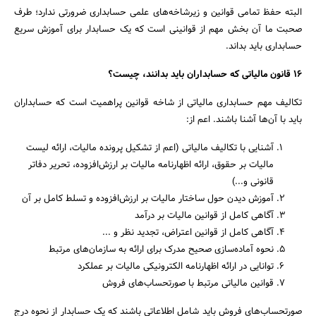
البته حفظ تمامی قوانین و زیرشاخه‌های علمی حسابداری ضرورتی ندارد؛ طرف
صحبت ما آن بخش مهم از قوانینی است که یک حسابدار برای آموزش سریع
حسابداری باید بداند.
16 قانون مالیاتی که حسابداران باید بدانند، چیست؟
تکالیف مهم حسابداری مالیاتی از شاخه قوانین پراهمیت است که حسابداران
باید با آن‌ها آشنا باشند. اعم از:
آشنایی با تکالیف مالیاتی (اعم از تشکیل پرونده مالیات، ارائه لیست
مالیات بر حقوق، ارائه اظهارنامه مالیات بر ارزش‌افزوده، تحریر دفاتر
قانونی و...)
آموزش دیدن حول ساختار مالیات بر ارزش‌افزوده و تسلط کامل بر آن
آگاهی کامل از قوانین مالیات بر درآمد
آگاهی کامل از قوانین اعتراض، تجدید نظر و ...
نحوه آماده‌سازی صحیح مدرک برای ارائه به سازمان‌های مرتبط
توانایی در ارائه اظهارنامه الکترونیکی مالیات بر عملکرد
قوانین مالیاتی مرتبط با صورتحساب‌های فروش
صورتحساب‌های فروش باید شامل اطلاعاتی باشند که یک حسابدار از نحوه درج