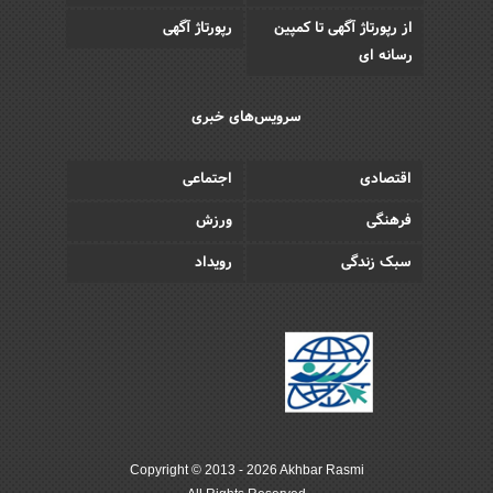
از رپورتاژ آگهی تا کمپین
رپورتاژ آگهی
رسانه ای
سرویس‌های خبری
اقتصادی
اجتماعی
فرهنگی
ورزش
سبک زندگی
رویداد
Copyright © 2013 - 2026 Akhbar Rasmi