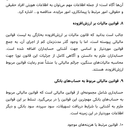
آن‌ها آگاه است؛ از جمله اطلاعات مهم می‌توان به اطلاعات هویتی افراد حقیقی
و حقوقی، امور مرتبط با پیمانکاری، امور مزایده، مناقصه و... اشاره کرد.
جستجو
8. قوانین مالیات بر ارزش‌افزوده
جالب است بدانید که قانون مالیات بر ارزش‌افزوده به‌تازگی به لیست قوانین
مالیاتی پیوسته است، اما با وجود گذر مدت‌زمان کم از اجرای آن، به جمع
قوانین موردنیاز و اساسی جهت آشنایی حسابداران اضافه شده است.
حسابداران ملزم به دانستن و آگاهی کامل از جزئیات این قانون نوپا جهت
محاسبه مالیات‌های سنگین، جرائم مالیاتی با منشأ عدم رعایت قوانین مربوط
ارزش‌افزوده، هستند.
9. قوانین مالیاتی مربوط به حساب‌های بانکی
حسابداری شامل مجموعه‌ای از قوانین مالیاتی است که قوانین مالیاتی مربوط
به حساب‌های بانکی مهم‌ترین این قوانین را در برمی‌گیرد. تسلط بر این قوانین
ملزم به آشنایی با شرایط دریافت تسهیلات، سود سپرده، سود بانکی و دیگر
اطلاعات موردنیاز در این زمینه است.
10. قوانین مرتبط با هزینه‌های موجود