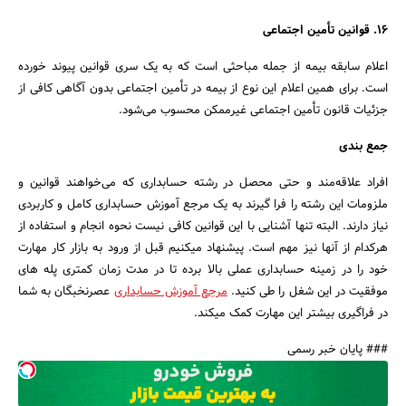
16. قوانین تأمین اجتماعی
اعلام سابقه بیمه از جمله مباحثی است که به یک سری قوانین پیوند خورده
است. برای همین اعلام این نوع از بیمه در تأمین اجتماعی بدون آگاهی کافی از
جزئیات قانون تأمین اجتماعی غیرممکن محسوب می‌شود.
جمع بندی
افراد علاقه‌مند و حتی محصل در رشته حسابداری که می‌خواهند قوانین و
ملزومات این رشته را فرا گیرند به یک مرجع آموزش حسابداری کامل و کاربردی
نیاز دارند. البته تنها آشنایی با این قوانین کافی نیست نحوه انجام و استفاده از
هرکدام از آنها نیز مهم است. پیشنهاد میکنیم قبل از ورود به بازار کار مهارت
خود را در زمینه حسابداری عملی بالا برده تا در مدت زمان کمتری پله های
موفقیت در این شغل را طی کنید.
مرجع آموزش حسابداری
عصرنخبگان به شما
در فراگیری بیشتر این مهارت کمک میکند.
### پایان خبر رسمی