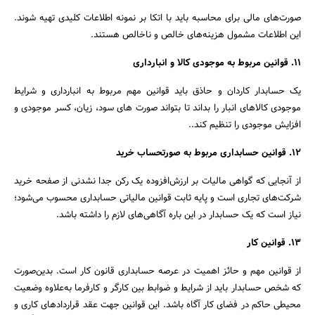
صورت‌های مالی برای محاسبه باید با اتکا بر نمونه اطلاعات کلیدی تهیه شوند.
این اطلاعات مشمول هزینه‌های خالص و ناخالص هستند.
11. قوانین مربوط به موجودی کالا و انبارداری
یک حسابدار کاردان و حاذق باید قوانین مهم مربوط به انبارداری و شرایط
موجودی کالاهای انبار را بداند تا بتواند صورت های سود، زیان، کسر موجودی و
افزایش موجودی را تنظیم کند..
12. قوانین حسابداری مربوط به صورتحساب‌ خرید
از آنجایی که گواهی مالیات بر ارزش‌افزوده یک رکن جدا نشدنی از صفحه خرید
شرکت‌های تجاری است و پایه ثابت قوانین مالیاتی حسابداری محسوب می‌شود؛
نیاز است که یک حسابدار در این باره آگاهی‌های لازم را داشته باشد.
13. قوانین کار
از قوانین مهم و حائز اهمیت در عرصه حسابداری قانون کار است. بدین‌صورت
که شخص حسابدار باید از شرایط و ضوابط بین کارگر و کارفرما به‌علاوه وضعیت
محیطی حاکم در فضای کار آگاه باشد. این قوانین جهت عقد قراردادهای کاری و