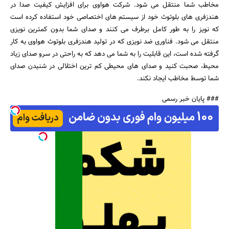
مخاطب شما منتقل می شود. شرکت هواوی برای افزایش کیفیت صدا در
هندزفری های بلوتوث خود از سیستم های اختصاصی خود استفاده کرده است
که نویز را به طور کامل برطرف می کنند و صدای شما بدون کمترین نویزی
منتقل می شود. فناوری ضد نویزی که در تولید هندزفری بلوتوث هواوی به کار
گرفته شده است، این قابلیت را به شما می دهد که به راحتی در سرو صدای زیاد
محیط، صحبت کنید و صدای های محیطی کم ترین اختلالی در شنیدن صدای
شما توسط مخاطب ایجاد نکند.
### پایان خبر رسمی