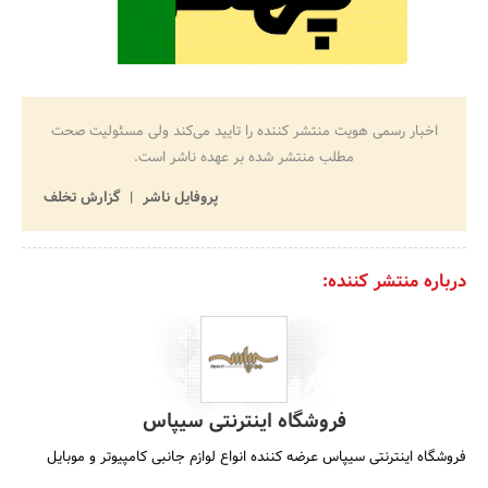
اخبار رسمی هویت منتشر کننده را تایید می‌کند ولی مسئولیت صحت
مطلب منتشر شده بر عهده ناشر است.
پروفایل ناشر
گزارش تخلف
درباره منتشر کننده:
فروشگاه اینترنتی سیپاس
فروشگاه اینترنتی سیپاس عرضه کننده انواع لوازم جانبی کامپیوتر و موبایل