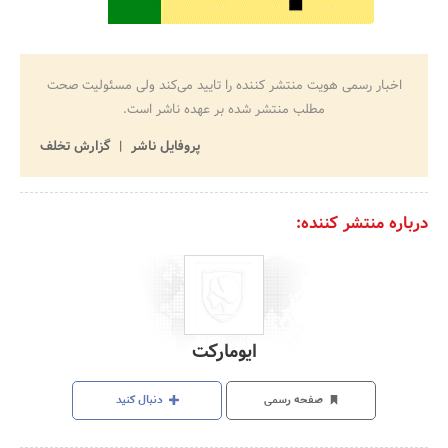
اخبار رسمی هویت منتشر کننده را تایید می‌کند ولی مسئولیت صحت
مطلب منتشر شده بر عهده ناشر است.
پروفایل ناشر
گزارش تخلف
درباره منتشر کننده:
ایومارکت
صفحه رسمی
دنبال کنید