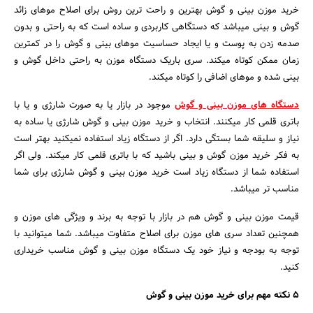
خرید موزن بینی و گوش بهترین و راحت ترین روش برای اصلاح موهای زائد
گوش و بینی می­باشد که دستگاهی کاربردی و ساده است که به راحتی و بدون
صدمه زدن به پوست و یا ایجاد حساسیت موهای بینی و گوش را در کمترین
زمان ممکن کوتاه می­کند. سری باریک دستگاه موزن به راحتی داخل گوش و
بینی شده و موهای اضافی را کوتاه می­کند.
دستگاه­ های موزن بینی و گوش
موجود در بازار یا به صورت شارژی و یا با
باتری قلمی کار می­کنند. انتخاب و خرید موزن بینی و گوش شارژی یا ساده به
نیاز و سلیقه شما بستگی دارد. اگر از دستگاه زیاد استفاده نمی­کنید بهتر است
به فکر خرید موزن گوش و بینی باشید که با باتری قلمی کار می­کند. ولی اگر
استفاده شما از دستگاه زیاد است خرید موزن بینی و گوش شارژی برای شما
مناسب تر می­باشد.
قیمت موزن بینی و گوش هم در بازار با توجه به برند و ویژگی­ های موزن و
همچنین تعداد سری­ های موزن برای اصلاح متفاوت می­باشد. شما می­توانید با
توجه به بودجه و نیاز خود یک دستگاه موزن بینی و گوش مناسب خریداری
کنید.
5 نکته مهم برای خرید موزن بینی و گوش
جستجو