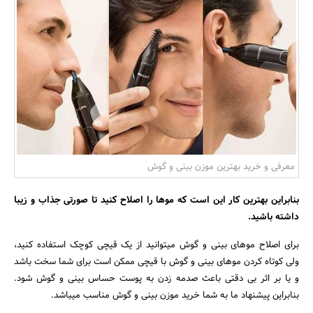
بانک، بیمه و سرمایه
مسکن و ساختمان
معرفی و خرید بهترین موزن بینی و گوش
بنابراین بهترین کار این است که موها را اصلاح کنید تا صورتی جذاب و زیبا
داشته باشید.
برای اصلاح موهای بینی و گوش می­توانید از یک قیچی کوچک استفاده کنید،
ولی کوتاه کردن موهای بینی و گوش با قیچی ممکن است برای شما سخت باشد
و یا بر اثر بی دقتی باعث صدمه زدن به پوست حساس بینی و گوش شود.
بنابراین پیشنهاد ما به شما خرید موزن بینی و گوش مناسب می­باشد.