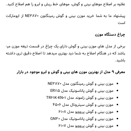
علاوه بر اصلاح موهای بینی و گوش، موهای خط ریش و ابرو را هم اصلاح کنید.
پیشنهاد ما به شما خرید موزن بینی و گوش رمینگتون NE3870 از ایومارکت
است
چراغ دستگاه موزن
برخی از مدل­ های موزن بینی و گوش دارای یک چراغ در قسمت تیغه موزن می­
باشد که در هنگام اصلاح به شما دید بهتری می­دهد تا اصلاح دقیق تری داشته
باشید.
معرفی 9 مدل از بهترین موزن­ های بینی و گوش و ابرو موجود در بازار
موزن بینی و گوش رمینگتون مدل NE3870
موزن بینی و گوش پاناسونیک مدل ER115
موزن بینی و گوش زلموند مدل TR61K-KN01
موزن بینی و گوش سیترونال مدل 4506
موزن بینی و گوش پروویو مدل 6108
موزن بینی و گوش پاناسونیک مدل GN30
موزن بینی و گوش پروویو مدل 6107