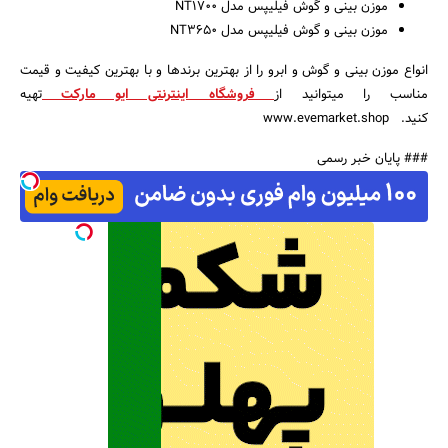
موزن بینی و گوش فیلیپس مدل NT1700
موزن بینی و گوش فیلیپس مدل NT3650
انواع موزن بینی و گوش و ابرو را از بهترین برندها و با بهترین کیفیت و قیمت
مناسب را می­توانید از
فروشگاه اینترنتی ایو مارکت
تهیه
کنید. www.evemarket.shop
### پایان خبر رسمی