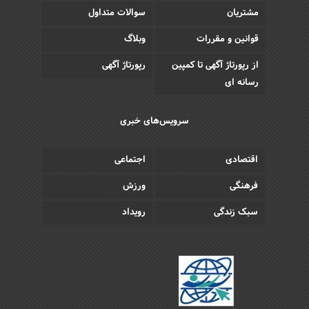
مشتریان
سوالات متداول
قوانین و مقررات
وبلاگ
از رپورتاژ آگهی تا کمپین
رپورتاژ آگهی
رسانه ای
سرویس‌های خبری
اقتصادی
اجتماعی
فرهنگی
ورزش
سبک زندگی
رویداد