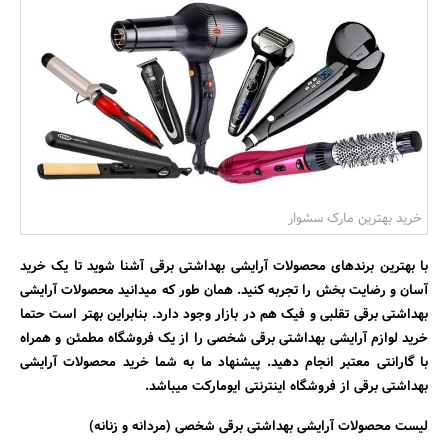
بانک، بیمه و سرمایه
مسکن و ساختمان
خرید بهترین مارک سشوار
با بهترین برندهای محصولات آرایشی بهداشتی برقی آشنا شوید تا یک خرید
آسان و رضایت بخش را تجربه کنید. همان طور که میدانید محصولات آرایشی
بهداشتی برقی تقلبی و فیک هم در بازار وجود دارد. بنابراین بهتر است حتما
خرید لوازم آرایشی بهداشتی برقی شخصی را از یک فروشگاه مطمئن و همراه
با گارانتی معتبر انجام دهید. پیشنهاد ما به شما خرید محصولات آرایشی
بهداشتی برقی از فروشگاه اینترنتی ایومارکت میباشد.
لیست محصولات آرایشی بهداشتی برقی شخصی (مردانه و زنانه)