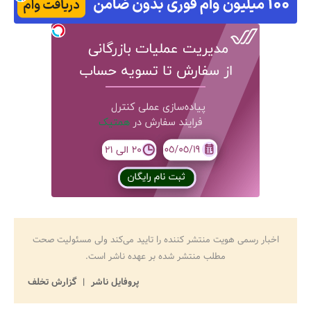
اخبار رسمی هویت منتشر کننده را تایید می‌کند ولی مسئولیت صحت
مطلب منتشر شده بر عهده ناشر است.
پروفایل ناشر
گزارش تخلف