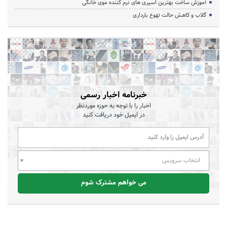
آموزش ساخت بهترین اسپری های نرم‌ کننده موی خانگی
گلاب و کاهش حالت تهوع بارداری
خبرنامه اخبار رسمی
اخبار را با توجه به حوزه موردنظر
در ایمیل خود دریافت کنید
انتخاب سرویس
می خواهم مشترک شوم