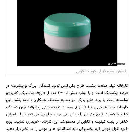
بانک، بیمه و سرمایه
مسکن و ساختمان
فروش عمده قوطی کرم 90 گرمی
کارخانه تیک صنعت پلاست طراح یکی ازمی تولید کنندگان بزرگ و پیشرفته در
عرصه پلاستیک است و با تولید بیش از 200 نوع از ظروف پلاستیکی کاربردی
توانسته است با برند های بزرگی در صنایع مختلف همکاری داشته باشد. این
کارخانه برای طراحی و تولید انواع مصنوعات پلاستیکی پیشرفته ترین دستگاه
ها و با کیفیت ترین متریال را به کار می برد ، بنابراین می توانید با اطمینان
خاطر از بابت کیفیت و کارایی از محصولات این کارخانه خریداری نمایید. برای
خرید انواع قوطی کرم پلاستیکی باید استاندارد های مهمی را مد نظر قرار دهید