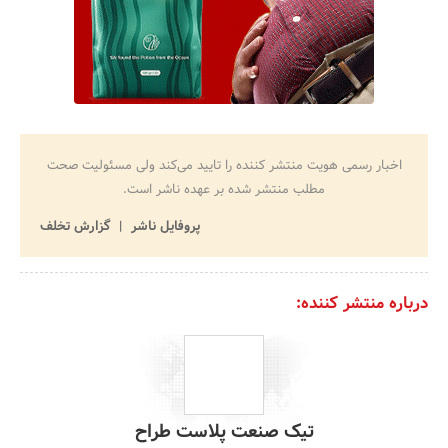
اخبار رسمی هویت منتشر کننده را تایید می‌کند ولی مسئولیت صحت
مطلب منتشر شده بر عهده ناشر است.
پروفایل ناشر
گزارش تخلف
درباره منتشر کننده:
تیک صنعت پلاست طراح