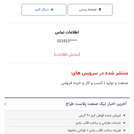
صفحه رسمی
دنبال کنید
اطلاعات تماس
021913*****
[نمایش اطلاعات]
منتشر شده در سرویس های:
صنعت و تولید
|
کسب و کار و خرده فروشی
آخرین اخبار تیک صنعت پلاست طراح
فروش عمده قوطی کرم 90 گرمی
خدمات طراحی و ساخت قالب بادی
هزینه ساخت قالب بادی + طراحی دلخواه