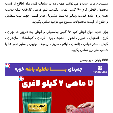
مشتریان عزیز است و می توانید همه روزه در ساعات کاری برای اطلاع از قیمت
محصول قوطی کرم 90 گرمی تماس بگیرید. تیم فروش کارخانه تیک پلاست
همه روزه آماده خدمت رسانی به شما مشتریان عزیز است. جهت ثبت سفارش
و اطلاع از قیمت محصولات متنوع می توانید تماس بگیرید.
برای خرید انواع قوطی کرم 90 گرمی پلاستیکی و قوطی پت دارویی در تهران ،
کرج ، اصفهان ، شیراز ، اهواز ، مشهد ، یزد ، کرمان ، کرمانشاه ، مازندران ،
گیلان ، بندر عباس ، زاهدان ، ایلام ، تبریز ، ارومیه ، اردبیل و سایر شهر ها با
شماره های زیر تماس بگیرید
### پایان خبر رسمی