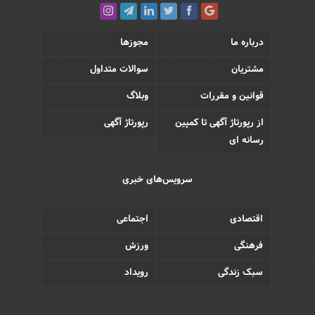
درباره ما
مجوزها
مشتریان
سوالات متداول
قوانین و مقررات
وبلاگ
از رپورتاژ آگهی تا کمپین
رپورتاژ آگهی
رسانه ای
سرویس‌های خبری
اقتصادی
اجتماعی
فرهنگی
ورزش
سبک زندگی
رویداد