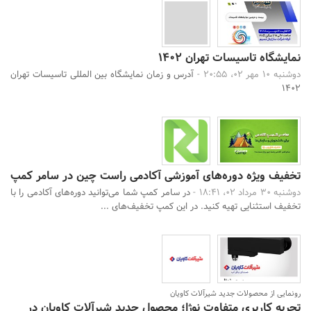
نمایشگاه تاسیسات تهران 1402
دوشنبه 10 مهر 02، 20:55 -
آدرس و زمان نمایشگاه بین المللی تاسیسات تهران
1402
تخفیف ویژه دوره‌های آموزشی آکادمی راست چین در سامر کمپ
دوشنبه 30 مرداد 02، 18:41 -
در سامر کمپ شما می‌توانید دوره‌های آکادمی را با
تخفیف‌ استثنایی تهیه کنید. در این کمپ تخفیف‌های ...
رونمایی از محصولات جدید شیرآلات کاویان
تجربه کاربری متفاوت نوژا؛ محصول جدید شیرآلات کاویان در