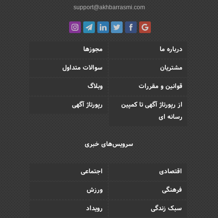
support@akhbarrasmi.com
درباره ما
مجوزها
مشتریان
سوالات متداول
قوانین و مقررات
وبلاگ
از رپورتاژ آگهی تا کمپین
رپورتاژ آگهی
رسانه ای
سرویس‌های خبری
اقتصادی
اجتماعی
فرهنگی
ورزش
سبک زندگی
رویداد