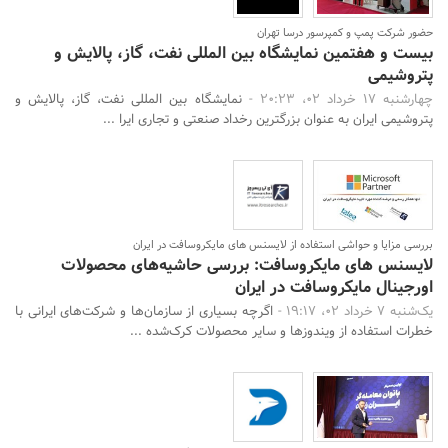
حضور شرکت پمپ و کمپرسور درسا تهران
بیست و هفتمین نمایشگاه بین المللی نفت، گاز، پالایش و
پتروشیمی
چهارشنبه 17 خرداد 02، 20:23 -
نمایشگاه بین المللی نفت، گاز، پالایش و
پتروشیمی ایران به عنوان بزرگترین رخداد صنعتی و تجاری ایرا ...
بررسی مزایا و حواشی استفاده از لایسنس های مایکروسافت در ایران
لایسنس های مایکروسافت: بررسی حاشیه‌های محصولات
اورجینال مایکروسافت در ایران
یک‌شنبه 7 خرداد 02، 19:17 -
اگرچه بسیاری از سازمان‌ها و شرکت‌های ایرانی با
خطرات استفاده از ویندوزها و سایر محصولات کرک‌شده‌ ...