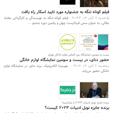
فیلم کوتاه تنگه به جشنواره مورد تایید اسکار راه یافت
یک‌شنبه 7 آبان 02، 20:33 -
فیلم کوتاه تنگه به نویسندگی و کارگردانی مقداد
جلالی، به عنوان سمی فینالیست چهل و یکمین دوره جشنو ...
بیست و سومین نمایشگاه بین المللی لوازم خانگی تهران
حضور دنای، در بیست و سومین نمایشگاه لوازم خانگی
سه‌شنبه 2 آبان 02، 19:02 -
مهرمینا الکترونیک، برند دنای، در نمایشگاه لوازم
خانگی حضور می‌یابد.
برنده جایزه نوبل ادبیات ۲۰۲۳ را بشناسید!
برنده جایزه نوبل ادبیات ۲۰۲۳ کیست؟