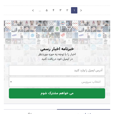
2
...
5
4
3
2
1
0
خبرنامه اخبار رسمی
اخبار را با توجه به حوزه موردنظر
در ایمیل خود دریافت کنید
انتخاب سرویس
می خواهم مشترک شوم