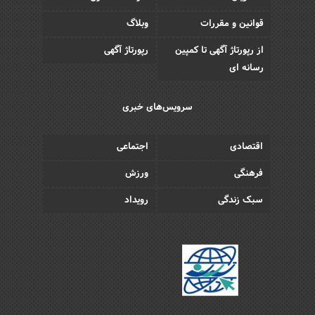
قوانین و مقررات
وبلاگ
از رپورتاژ آگهی تا کمپین
رپورتاژ آگهی
رسانه ای
سرویس‌های خبری
اقتصادی
اجتماعی
فرهنگی
ورزش
سبک زندگی
رویداد