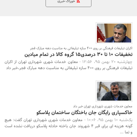
خوراک خبری
بانک، بیمه و سرمایه
مسکن و ساختمان
اکران تبلیغات فرهنگی بر روی 400 سازه تبلیغاتی به مناسبت دهه مبارک فجر
تخفیفات 10 تا 30 درصدی15 گروه کالا در تمام میادین
چهارشنبه 20 بهمن 95، 12:56 -
معاون خدمات شهری شهرداری تهران از اکران
تبلیغات فرهنگی بر روی 400 سازه تبلیغاتی به مناسبت دهه مبارک فجر،خبر داد
معاون خدمات شهری شهرداری تهران خبر داد
خاکسپاری رایگان جان باختگان ساختمان پلاسکو
یک‌شنبه 10 بهمن 95، 10:06 -
معاون خدمات شهری شهرداری تهران گفت: هیچ
گونه هزینه ای برای قبر 4 شهروند جان باخته حادثه پلاسکو دریافت نشده است
و تما ...