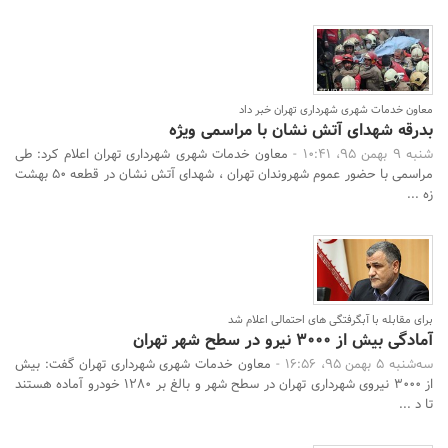
معاون خدمات شهری شهرداری تهران خبر داد
بدرقه شهدای آتش نشان با مراسمی ویژه
شنبه 9 بهمن 95، 10:41 -
معاون خدمات شهری شهرداری تهران اعلام کرد: طی
مراسمی با حضور عموم شهروندان تهران ، شهدای آتش نشان در قطعه 50 بهشت
زه ...
برای مقابله با آبگرفتگی های احتمالی اعلام شد
آمادگی بیش از 3000 نیرو در سطح شهر تهران
سه‌شنبه 5 بهمن 95، 16:56 -
معاون خدمات شهری شهرداری تهران گفت: بیش
از 3000 نیروی شهرداری تهران در سطح شهر و بالغ بر 1280 خودرو آماده هستند
تا د ...