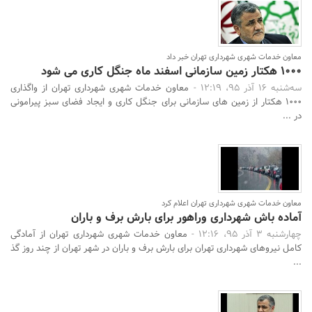
معاون خدمات شهری شهرداری تهران خبر داد
1000 هکتار زمین سازمانی اسفند ماه جنگل کاری می شود
سه‌شنبه 16 آذر 95، 12:19 -
معاون خدمات شهری شهرداری تهران از واگذاری
1000 هکتار از زمین های سازمانی برای جنگل کاری و ایجاد فضای سبز پیرامونی
در ...
جستجو
معاون خدمات شهری شهرداری تهران اعلام کرد
آماده باش شهرداری وراهور برای بارش برف و باران
چهارشنبه 3 آذر 95، 12:16 -
معاون خدمات شهری شهرداری تهران از آمادگی
کامل نیروهای شهرداری تهران برای بارش برف و باران در شهر تهران از چند روز گذ
...