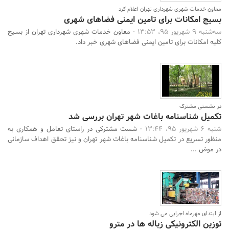
معاون خدمات شهری شهرداری تهران اعلام کرد
بسیج امکانات برای تامین ایمنی فضاهای شهری
سه‌شنبه 9 شهریور 95، 13:53 -
معاون خدمات شهری شهرداری تهران از بسیج
کلیه امکانات برای تامین ایمنی فضاهای شهری خبر داد.
در نشستی مشترک
تکمیل شناسنامه باغات شهر تهران بررسی شد
شنبه 6 شهریور 95، 13:44 -
شست مشترکی در راستای تعامل و همکاری به
منظور تسریع در تکمیل شناسنامه باغات شهر تهران و نیز تحقق اهداف سازمانی
در موض ...
از ابتدای مهرماه اجرایی می شود
توزین الکترونیکی زباله ها در مترو