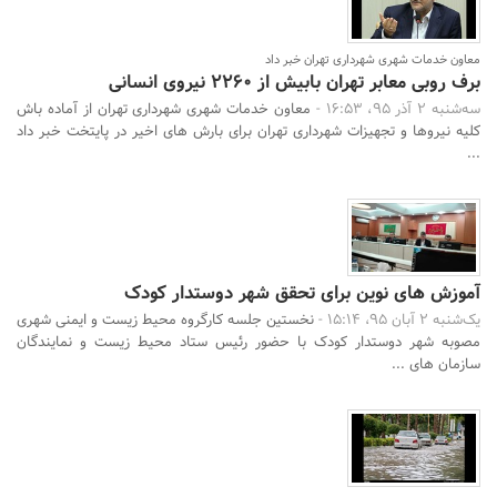
معاون خدمات شهری شهرداری تهران خبر داد
برف روبی معابر تهران بابیش از 2260 نیروی انسانی
سه‌شنبه 2 آذر 95، 16:53 -
معاون خدمات شهری شهرداری تهران از آماده باش
کلیه نیروها و تجهیزات شهرداری تهران برای بارش های اخیر در پایتخت خبر داد
...
آموزش های نوین برای تحقق شهر دوستدار کودک
یک‌شنبه 2 آبان 95، 15:14 -
نخستین جلسه کارگروه محیط زیست و ایمنی شهری
مصوبه شهر دوستدار کودک با حضور رئیس ستاد محیط زیست و نمایندگان
سازمان های ...