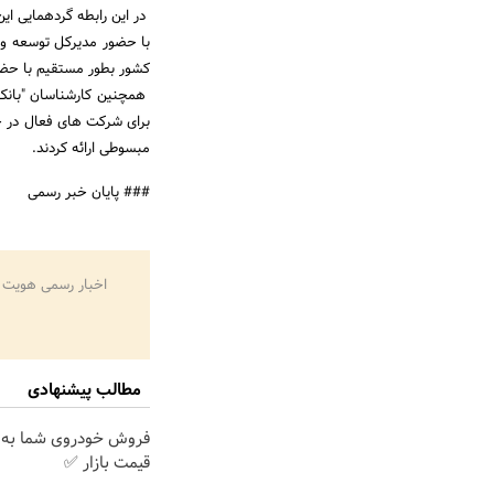
با حضور مدیرکل توسعه و ک
کشور بطور مستقیم با حضار
همچنین کارشناسان "بانک ت
برای شرکت های فعال در حوز
مبسوطی ارائه کردند.
### پایان خبر رسمی
اخبار رسمی هویت 
مطالب پیشنهادی
فروش خودروی شما به 
قیمت بازار ✅