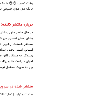
وقت 
بانک مو، موی طبیعی بک
درباره منتشر کننده:
در حال حاضر متولی بخش س
مستقر هستند. راهبری هر
استانی است. بخش ستادی 
رسیدگی به مسائل کلان هر
اجرای سیاست ها و برنامه
و یا به صورت مستقل توسط
منتشر شده در سروی
صنعت و تولید
|
تجارت الک