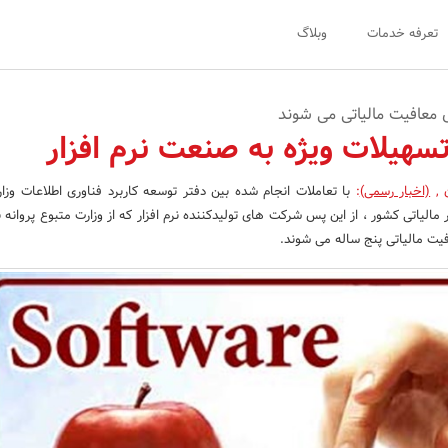
تعرفه خدمات
وبلاگ
 معافیت مالیاتی می شوند
تسهیلات ویژه به صنعت نرم افزار
ن
,
(اخبار رسمی)
:
با تعاملات انجام شده بین دفتر توسعه کاربرد فناوری اطلاعات وز
الیاتی کشور ،‌ از این پس شرکت های تولیدکننده نرم افزار که از وزارت متبوع پروانه ب
یت مالیاتی پنج ساله می شوند.