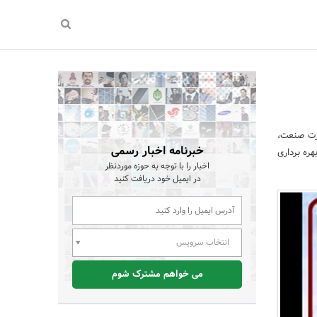
ارت صنعت،
خبرنامه اخبار رسمی
هره برداری
اخبار را با توجه به حوزه موردنظر
در ایمیل خود دریافت کنید
انتخاب سرویس
می خواهم مشترک شوم