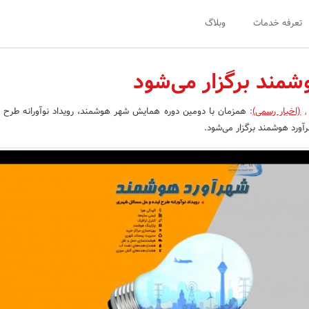
تعرفه خدمات
وبلاگ
شمند برگزار می‌شود
,
(اخبار رسمی)
:
همزمان با دومین دوره همایش شهر هوشمند، رویداد نوآورانه طرح 
ورد هوشمند برگزار می‌شود.