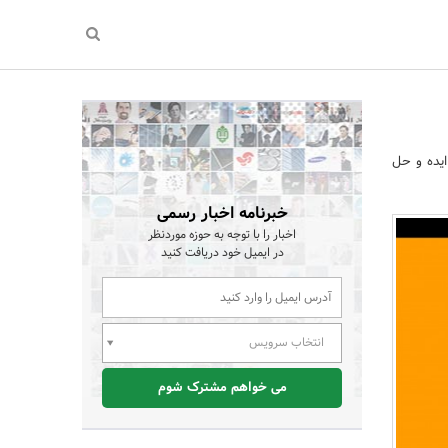
ایده و حل
خبرنامه اخبار رسمی
اخبار را با توجه به حوزه موردنظر
در ایمیل خود دریافت کنید
انتخاب سرویس
می خواهم مشترک شوم