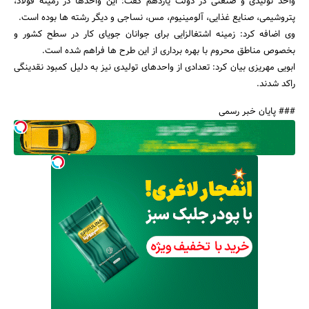
واحد تولیدی و صنعتی در دولت یازدهم گفت: این واحدها در زمینه فولاد،
پتروشیمی، صنایع غذایی، آلومینیوم، مس، نساجی و دیگر رشته ها بوده است.
وی اضافه کرد: زمینه اشتغالزایی برای جوانان جویای کار در سطح کشور و
بخصوص مناطق محروم با بهره برداری از این طرح ها فراهم شده است.
ابویی مهریزی بیان کرد: تعدادی از واحدهای تولیدی نیز به دلیل کمبود نقدینگی
راکد شدند.
جستجو
### پایان خبر رسمی