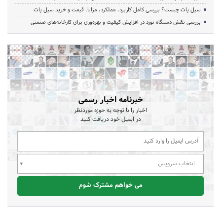
سیل پات چیست؟ بررسی کامل کاربرد، عملکرد، مزایا، قیمت و خرید سیل پات
بررسی نقش دستگاه نورد در افزایش کیفیت و بهره‌وری برای کارخانه‌های صنعتی
خبرنامه اخبار رسمی
اخبار را با توجه به حوزه موردنظر
در ایمیل خود دریافت کنید
انتخاب سرویس
می خواهم مشترک شوم