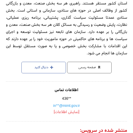
استان کشور مستقر هستند. راهبری هر سه بخش صنعت، معدن و بازرگانی
کشور از وظائف اصلی در حوزه های ستادی، سازمانی و استانی است. بخش
ستادی عمدتا مسئولیت سیاست گذاری، پشتیبانی، برنامه ریزی عملیاتی،
نظارت، پایش وضعیت و رسیدگی به مسائل کلان هر سه بخش صنعت، معدن و
بازرگانی را بر عهده دارد. سازمان های تابعه نیز مسئولیت توسعه و اجرای
سیاست ها و برنامه های حاکمیتی در حوزه ماموریت خود را بر عهده دارند که
این اقدامات با مشارکت بخش خصوصی و یا به صورت مستقل توسط این
سازمان ها انجام می شود.
صفحه رسمی
دنبال کنید
اطلاعات تماس
436**
in**@mimt.gov.ir
[نمایش اطلاعات]
منتشر شده در سرویس: