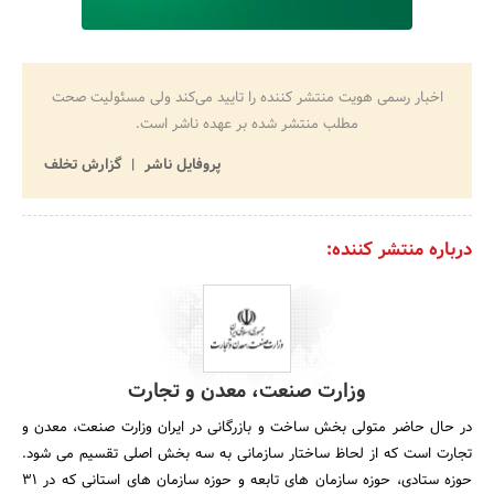
اخبار رسمی هویت منتشر کننده را تایید می‌کند ولی مسئولیت صحت
مطلب منتشر شده بر عهده ناشر است.
پروفایل ناشر
گزارش تخلف
درباره منتشر کننده:
وزارت صنعت، معدن و تجارت
در حال حاضر متولی بخش ساخت و بازرگانی در ایران وزارت صنعت، معدن و
تجارت است که از لحاظ ساختار سازمانی به سه بخش اصلی تقسیم می شود.
حوزه ستادی، حوزه سازمان های تابعه و حوزه سازمان های استانی که در 31