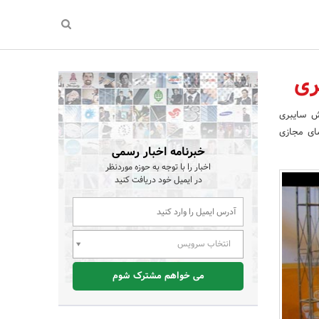
ری
ش سایبری
نه‌های امنیت فضای مجازی
خبرنامه اخبار رسمی
اخبار را با توجه به حوزه موردنظر
در ایمیل خود دریافت کنید
انتخاب سرویس
می خواهم مشترک شوم