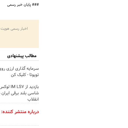
### پایان خبر رسمی
اخبار رسمی هویت 
مطالب پیشنهادی
سرمایه گذاری ارزی رو
تویوتا - کلیک کن
بازدید از  LS7
شاسی بلند برقی ایران د
انقلاب
درباره منتشر کننده: