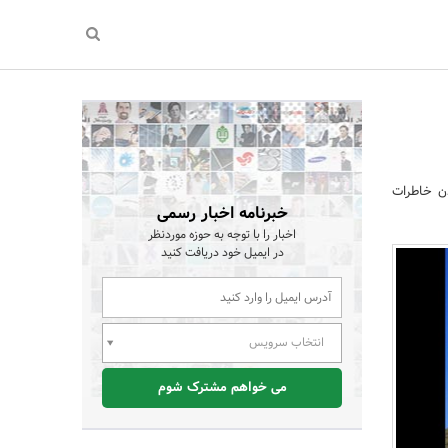
ن خاطرات
خبرنامه اخبار رسمی
اخبار را با توجه به حوزه موردنظر
در ایمیل خود دریافت کنید
انتخاب سرویس
می خواهم مشترک شوم