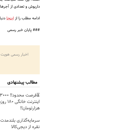
داریوش و تعدادی از آجره
ادامه مطلب را از
اینجا
دنبا
### پایان خبر رسمی
اخبار رسمی هویت 
مطالب پیشنهادی
هزارتومان!!
سرمایه‌گذاری بلندمدت 
نقره از دیجی‌کالا