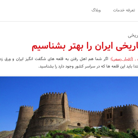
تعرفه خدمات
وبلاگ
ریخی
ریخی ایران را بهتر بشناسیم
ن
,
(اخبار رسمی)
:
اگر شما هم اهل رفتن به قلعه های شگفت انگیز ایران و ورق زد
دا باید این قلعه ها که در سراسر کشور وجود دارد را بشناسید.