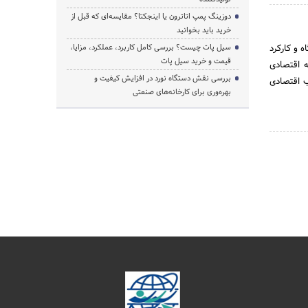
دوزینگ پمپ اتاترون یا اینجکتا؟ مقایسه‌ای که قبل از
خرید باید بخوانید
 و کارکرد
سیل پات چیست؟ بررسی کامل کاربرد، عملکرد، مزایا،
قیمت و خرید سیل پات
ه اقتصادی
بررسی نقش دستگاه نورد در افزایش کیفیت و
ب اقتصادی
بهره‌وری برای کارخانه‌های صنعتی