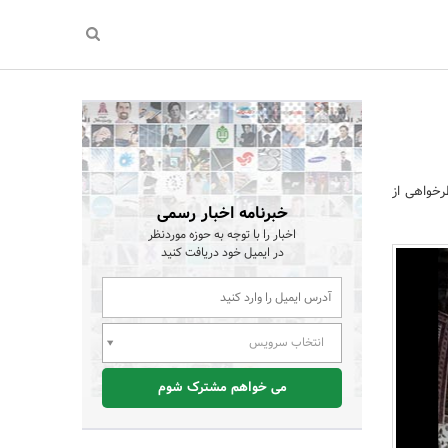
خواهی از
خبرنامه اخبار رسمی
اخبار را با توجه به حوزه موردنظر
در ایمیل خود دریافت کنید
انتخاب سرویس
می خواهم مشترک شوم