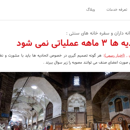
تعرفه خدمات
وبلاگ
نه داران و سفره خانه های سنتی :
ملیاتی نمی شود
ن
,
(اخبار رسمی)
:
هر گونه تصمیم گیری در خصوص اتحادیه ها باید با مشورت و نظر
 صورت اعضای صنف می توانند مصوبه را زیر سوال ببرند .