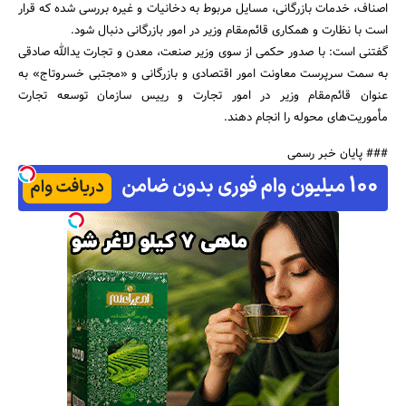
اصناف، خدمات بازرگانی، مسایل مربوط به دخانیات و غیره بررسی شده که قرار
است با نظارت و همکاری قائم‌مقام وزیر در امور بازرگانی دنبال شود.
گفتنی است: با صدور حکمی از سوی وزیر صنعت، معدن و تجارت یدالله صادقی
به سمت سرپرست معاونت امور اقتصادی و بازرگانی و «مجتبی خسروتاج» به
عنوان قائم‌مقام وزیر در امور تجارت و رییس سازمان توسعه تجارت
مأموریت‌های محوله را انجام دهند.
### پایان خبر رسمی