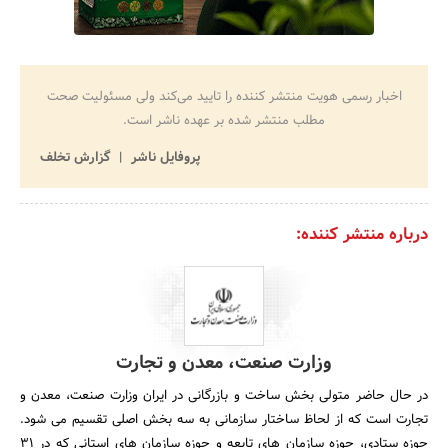
اخبار رسمی هویت منتشر کننده را تایید می‌کند ولی مسئولیت صحت
مطلب منتشر شده بر عهده ناشر است.
پروفایل ناشر
گزارش تخلف
درباره منتشر کننده:
وزارت صنعت، معدن و تجارت
در حال حاضر متولی بخش ساخت و بازرگانی در ایران وزارت صنعت، معدن و
تجارت است که از لحاظ ساختار سازمانی به سه بخش اصلی تقسیم می شود.
حوزه ستادی، حوزه سازمان های تابعه و حوزه سازمان های استانی که در 31