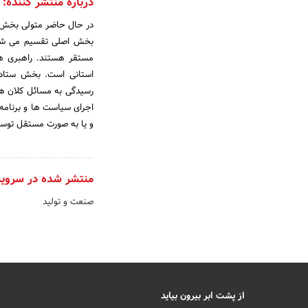
درباره منتشر کننده:
در حال حاضر متولی بخش س
مستقر هستند. راهبری هر
استانی است. بخش ستادی 
رسیدگی به مسائل کلان هر
اجرای سیاست ها و برنامه
و یا به صورت مستقل توسط
منتشر شده در سروی
صنعت و تولید
از پشت ابر بیرون بیاید