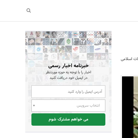
ات اسلامی
خبرنامه اخبار رسمی
اخبار را با توجه به حوزه موردنظر
در ایمیل خود دریافت کنید
انتخاب سرویس
می خواهم مشترک شوم