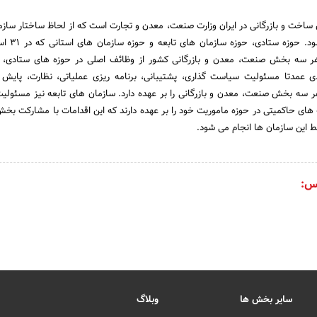
اخت و بازرگانی در ایران وزارت صنعت، معدن و تجارت است که از لحاظ ساختار سازم
بخش اصلی تقسیم می شود
 سه بخش صنعت، معدن و بازرگانی کشور از وظائف اصلی در حوزه های ستادی، س
عمدتا مسئولیت سیاست گذاری، پشتیبانی، برنامه ریزی عملیاتی، نظارت، پایش
 سه بخش صنعت، معدن و بازرگانی را بر عهده دارد. سازمان های تابعه نیز مسئولی
 های حاکمیتی در حوزه ماموریت خود را بر عهده دارند که این اقدامات با مشارکت 
 این سازمان ها انجام می شود.
س:
سایر بخش ها
وبلاگ