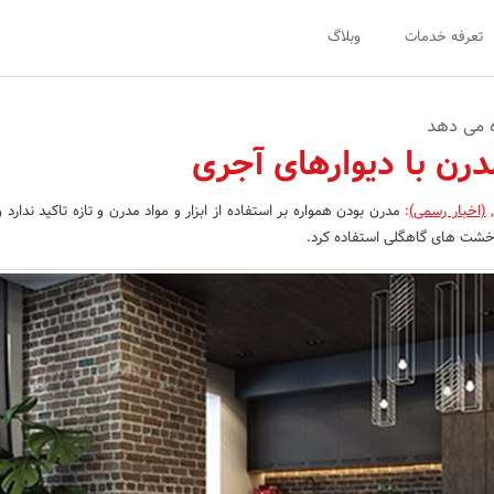
تعرفه خدمات
وبلاگ
ه می دهد
درن با دیوارهای آجری
(اخبار رسمی)
:
مدرن بودن همواره بر استفاده از ابزار و مواد مدرن و تازه تاکید ندارد 
 خشت های گاهگلی استفاده کرد.