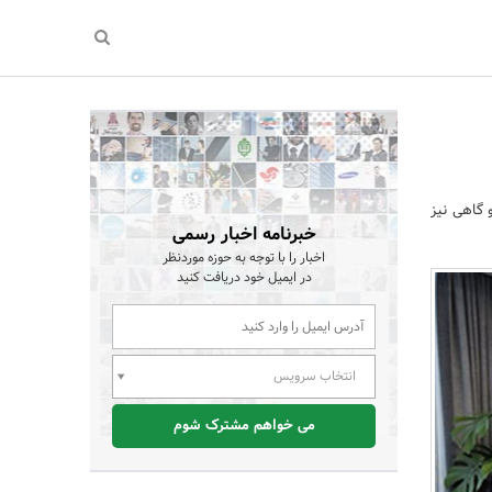
و گاهی نیز
خبرنامه اخبار رسمی
اخبار را با توجه به حوزه موردنظر
در ایمیل خود دریافت کنید
انتخاب سرویس
می خواهم مشترک شوم