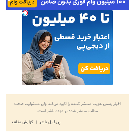
اخبار رسمی هویت منتشر کننده را تایید می‌کند ولی مسئولیت صحت
مطلب منتشر شده بر عهده ناشر است.
پروفایل ناشر
گزارش تخلف