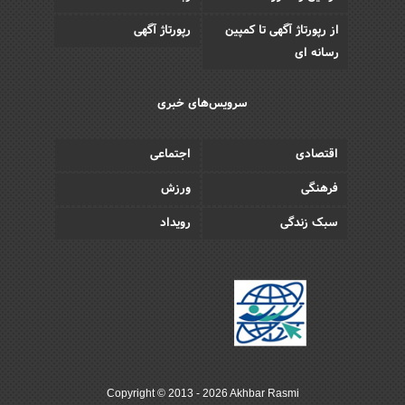
از رپورتاژ آگهی تا کمپین
رپورتاژ آگهی
رسانه ای
سرویس‌های خبری
اقتصادی
اجتماعی
فرهنگی
ورزش
سبک زندگی
رویداد
Copyright © 2013 - 2026 Akhbar Rasmi