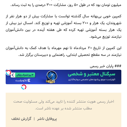
میلیون تومان بود که در طول 50 روز، مشارکت 300 درصدی را به ثبت رساند.
جستجو
کمپین خوبی بی‌بهانه سال گذشته توانست با مشارکت بیش از دو هزار نفر از
شهروندان، یک هزار و 200 بسته آموزشی تهیه و توزیع کند. امسال نیز بیش از
یک هزار بسته آموزشی تهیه کرده که طی هفته آینده در بین دانش‌آموزان
نیازمند توزیع می‌شود.
این کمپین از تاریخ 20 مردادماه تا نهم مهرماه با هدف کمک به دانش‌آموزان
نیازمند در سه مقطع تحصیلی ابتدایی، راهنمایی و دبیرستان برگزار شد.
### پایان خبر رسمی
اخبار رسمی هویت منتشر کننده را تایید می‌کند ولی مسئولیت صحت
مطلب منتشر شده بر عهده ناشر است.
پروفایل ناشر
گزارش تخلف