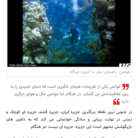
بانک، بیمه و سرمایه
مسکن و ساختمان
غواصی. راهنمای سفر به جزیره هنگام
غواصی یکی از تفریحات هیجان انگیزی است که دنیای جدیدی را به
روی علاقمندانش می گشاید. در هنگام اما غواصی حال و هوای دیگری
دارد
در جنوبی ترین نقطه بزرگترین جزیره ایران، جزیره قشم، جزیره ای کوچک و
دیدنی در نهایت زیبایی و سادگی خودنمایی می کند که به دلفین های
بازیگوشش مشهور است؛ این جزیره، جزیره ای نیست جز هنگام.