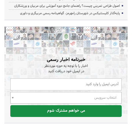
اصول طراحی تمرینی چیست؟ راهنمای جامع دوره آموزشی برای مربیان و ورزشکاران
پایه‌گذار کلیستنیکس در شهرستان رامهرمز، گواهینامه رسمی مربیگری و داوری
خبرنامه اخبار رسمی
اخبار را با توجه به حوزه موردنظر
در ایمیل خود دریافت کنید
انتخاب سرویس
می خواهم مشترک شوم