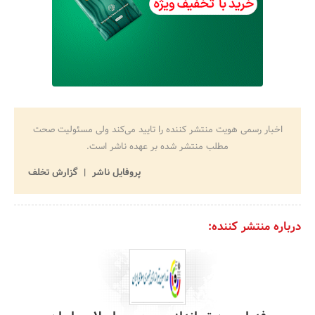
اخبار رسمی هویت منتشر کننده را تایید می‌کند ولی مسئولیت صحت
مطلب منتشر شده بر عهده ناشر است.
پروفایل ناشر
گزارش تخلف
درباره منتشر کننده: