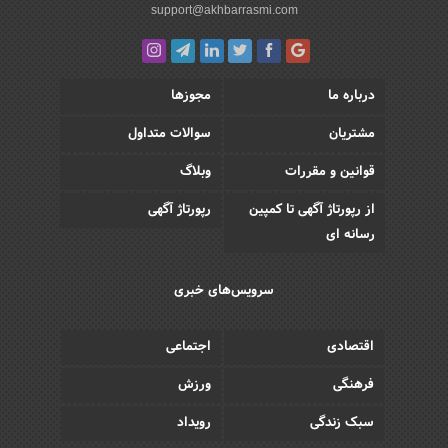
support@akhbarrasmi.com
درباره ما
مجوزها
مشتریان
سوالات متداول
قوانین و مقررات
وبلاگ
از رپورتاژ آگهی تا کمپین
رپورتاژ آگهی
رسانه ای
سرویس‌های خبری
اقتصادی
اجتماعی
فرهنگی
ورزش
سبک زندگی
رویداد