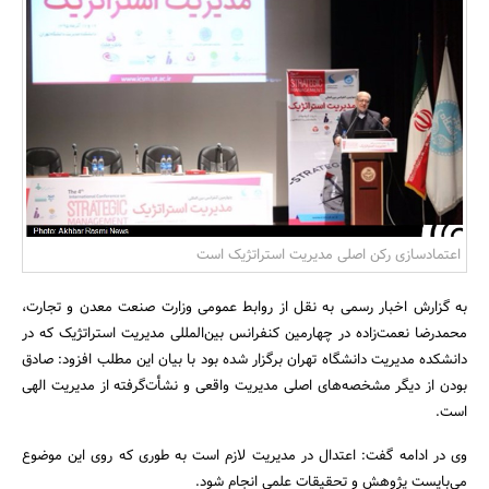
بانک، بیمه و سرمایه
مسکن و ساختمان
اعتمادسازی رکن اصلی مدیریت استراتژیک است
به گزارش اخبار رسمی به نقل از روابط عمومی وزارت صنعت معدن و تجارت،
محمدرضا نعمت‌زاده در چهارمین کنفرانس بین‌المللی مدیریت استراتژیک که در
دانشکده مدیریت دانشگاه تهران برگزار شده بود با بیان این مطلب افزود: صادق
بودن از دیگر مشخصه‌های اصلی مدیریت واقعی و نشأت‌گرفته از مدیریت الهی
است.
وی در ادامه گفت: اعتدال در مدیریت لازم است به طوری که روی این موضوع
می‌بایست پژوهش و تحقیقات علمی انجام شود.