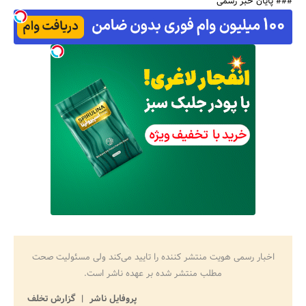
### پایان خبر رسمی
اخبار رسمی هویت منتشر کننده را تایید می‌کند ولی مسئولیت صحت
مطلب منتشر شده بر عهده ناشر است.
پروفایل ناشر
گزارش تخلف