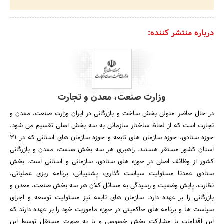
درباره منتشر کننده:
وزارت صنعت، معدن و تجارت
در حال حاضر متولی بخش ساخت و بازرگانی در ایران وزارت صنعت، معدن و
تجارت است که از لحاظ ساختار سازمانی به سه بخش اصلی تقسیم می شود.
حوزه ستادی، حوزه سازمان های تابعه و حوزه سازمان های استانی که در 31
استان کشور مستقر هستند. راهبری هر سه بخش صنعت، معدن و بازرگانی
کشور از وظائف اصلی در حوزه های ستادی، سازمانی و استانی است. بخش
ستادی عمدتا مسئولیت سیاست گذاری، پشتیبانی، برنامه ریزی عملیاتی،
نظارت، پایش وضعیت و رسیدگی به مسائل کلان هر سه بخش صنعت، معدن و
بازرگانی را بر عهده دارد. سازمان های تابعه نیز مسئولیت توسعه و اجرای
سیاست ها و برنامه های حاکمیتی در حوزه ماموریت خود را بر عهده دارند که
این اقدامات با مشارکت بخش خصوصی و یا به صورت مستقل توسط این